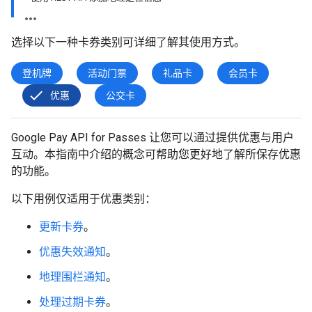
选择以下一种卡券类别可详细了解其使用方式。
登机牌
活动门票
礼品卡
会员卡
优惠
公交卡
Google Pay API for Passes 让您可以通过提供优惠与用户
互动。本指南中介绍的概念可帮助您更好地了解所保存优惠
的功能。
以下用例仅适用于优惠类别：
更新卡券
。
优惠失效通知
。
地理围栏通知
。
处理过期卡券
。