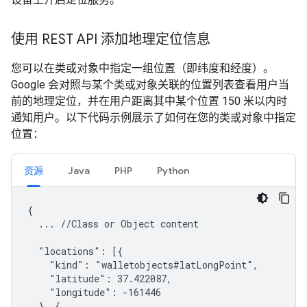
使用 REST API 添加地理定位信息
您可以在类或对象中指定一组位置（即纬度和经度）。
Google 会对照与某个类或对象关联的位置列表查看用户当
前的地理定位，并在用户距离其中某个位置 150 米以内时
通知用户。以下代码示例展示了如何在您的类或对象中指定
位置：
资源
Java
PHP
Python
{

  ... //Class or Object content

  "locations": [{

    "kind": "walletobjects#latLongPoint",

    "latitude": 37.422087,

    "longitude": -161446

  }, {
