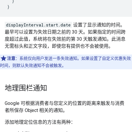
  }

}
displayInterval.start.date
设置了显示通知的时间。
最早可以设置为失效日期之前的 30 天。如果指定的时间跨
度超过此值，系统将在失效前的第 30 天触发通知。此消息
无需标头和正文字段，即使您有提供也不会被使用。
注意
：系统仅向用户发送一条失效通知。如果设置了自定义优惠失效
时间，则默认失效通知不会被触发。
地理围栏通知
Google 可根据消费者与您定义的位置的距离来触发与消费
者所保存 Object 相关的通知。
添加地理定位信息的方法有两种：