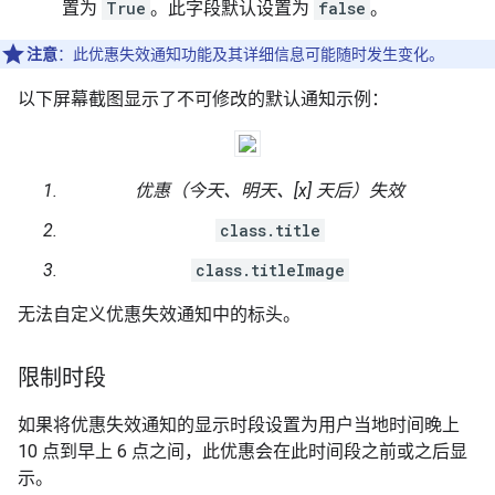
置为
True
。此字段默认设置为
false
。
注意
：此优惠失效通知功能及其详细信息可能随时发生变化。
以下屏幕截图显示了不可修改的默认通知示例：
优惠（今天、明天、[x] 天后）失效
class.title
class.titleImage
无法自定义优惠失效通知中的标头。
限制时段
如果将优惠失效通知的显示时段设置为用户当地时间晚上
10 点到早上 6 点之间，此优惠会在此时间段之前或之后显
示。