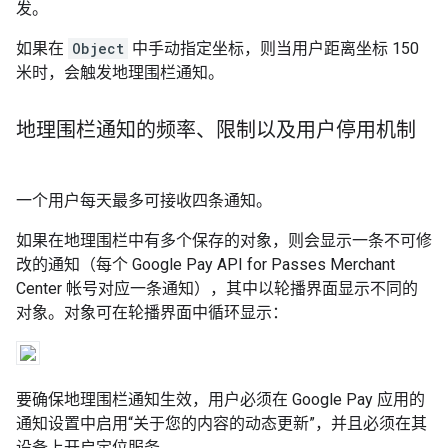
发。
如果在
Object
中手动指定坐标，则当用户距离坐标 150
米时，会触发地理围栏通知。
地理围栏通知的频率、限制以及用户停用机制
一个用户每天最多可接收四条通知。
如果在地理围栏中有多个保存的对象，则会显示一条不可修
改的通知（每个 Google Pay API for Passes Merchant
Center 帐号对应一条通知），其中以轮播界面显示不同的
对象。对象可在轮播界面中循环显示：
要确保地理围栏通知生效，用户必须在 Google Pay 应用的
通知设置中启用“关于您的内容的动态更新”
，并且必须在其
设备上开启定位服务。