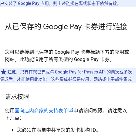
户安装了 Google Pay 应用，则上述链接在离线状态下依然有效。
从已保存的 Google Pay 卡券进行链接
您可以链接到已保存的 Google Pay 卡券标题下方的应用或
网站。此功能适用于所有类型的 Google Pay 卡券。
注意
：只有在您已完成与 Google Pay for Passes API 的两次或多次
集成后，才能使用此功能。这些集成必须是应用、网站或电子邮件集成。
请求权限
使用
面向店内商家的支持表单
申请访问权限。请注意以
下几点：
您必须在表单中共享您的发卡机构 ID。