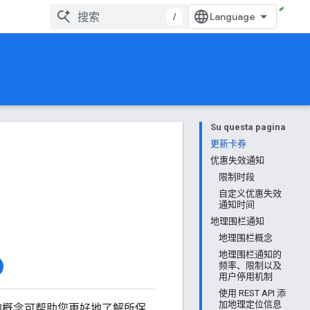
/
Su questa pagina
更新卡券
优惠失效通知
限制时段
自定义优惠失效
通知时间
地理围栏通知
地理围栏概念
地理围栏通知的
频率、限制以及
用户停用机制
使用 REST API 添
加地理定位信息
中介绍的概念可帮助您更好地了解所保