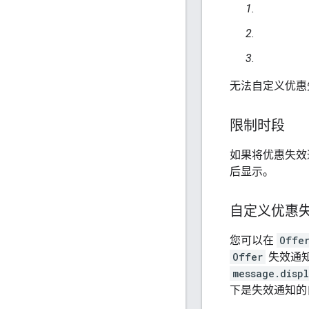
无法自定义优惠
限制时段
如果将优惠失效
后显示。
自定义优惠
您可以在
Offe
Offer
失效通
message.displ
下是失效通知的