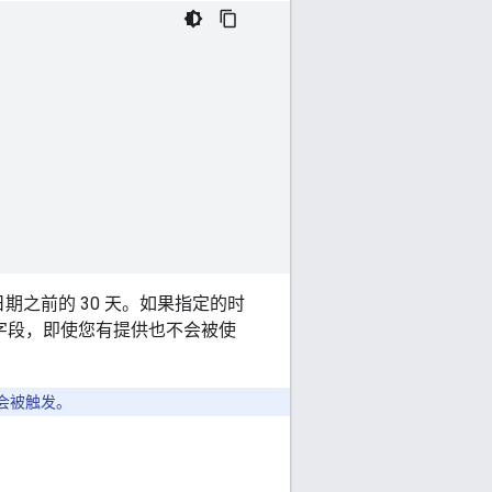
之前的 30 天。如果指定的时
文字段，即使您有提供也不会被使
会被触发。