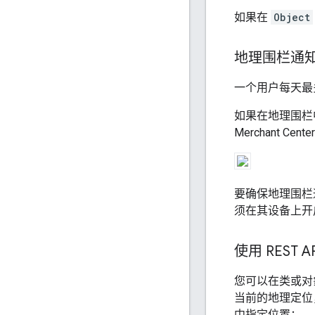
如果在
Object
地理围栏通
一个用户每天最
如果在地理围栏中有
Merchant
要确保地理围栏通
须在其设备上开
使用 REST
您可以在类或对
当前的地理定位
中指定位置：