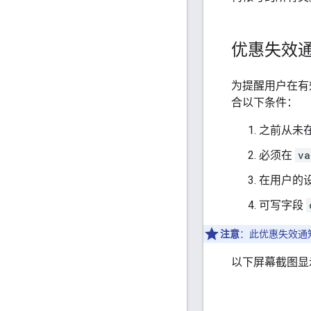
优惠失效
为提醒用户在有
合以下条件：
之前从未
必须在
va
在用户的设
可写字段
注意
：此优惠失效通
以下屏幕截图显