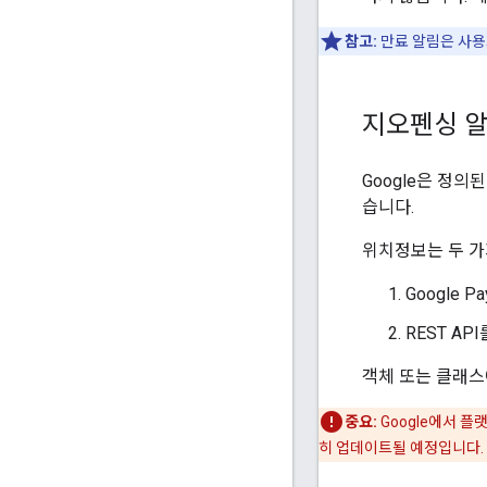
참고:
만료 알림은 사용
지오펜싱 
Google은 정
습니다.
위치정보는 두 가
Google 
REST A
객체 또는 클래
중요:
Google에서 
히 업데이트될 예정입니다.