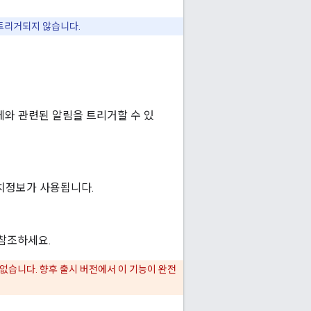
 트리거되지 않습니다.
체와 관련된 알림을 트리거할 수 있
의 위치정보가 사용됩니다.
 참조하세요.
없습니다. 향후 출시 버전에서 이 기능이 완전