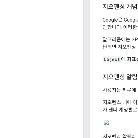
지오펜싱 개념
Google은 G
인합니다. 이러한 
알고리즘에는 GPS
단되면 지오펜싱 
Object
에 좌표
지오펜싱 알림
사용자는 하루에 
지오펜스 내에 여러
자 센터 계정별로
지오펜싱 알림이 