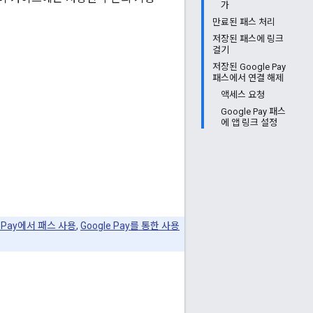
가
만료된 패스 처리
저장된 패스에 링크
걸기
저장된 Google Pay
패스에서 연결 해제
액세스 요청
Google Pay 패스
에 앱 링크 설정
e Pay에서 패스 사용
,
Google Pay를 통한 사용