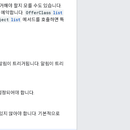
거해야 할지 모를 수도 있습니다.
 예약합니다.
OfferClass
list
ject
list
메서드를 호출하면 특
알림이 트리거됩니다. 알림이 트리
설정되어야 합니다.
있지 않아야 합니다. 기본적으로