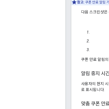
참고:
쿠폰 만료 알림 
다음 스크린샷은 
쿠폰 만료 알림의
알림 중지 시
사용자의 현지 시
로 표시됩니다.
맞춤 쿠폰 만료