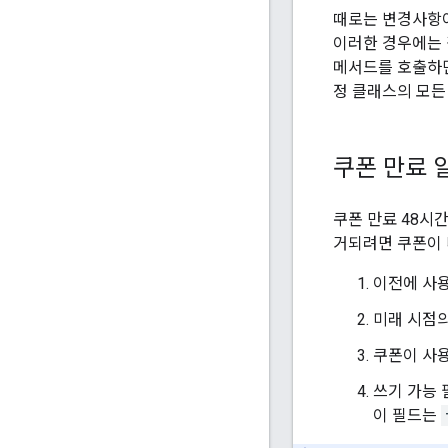
때로는 변경사항이
이러한 경우에는 
메서드를 호출하면
정 클래스의 모든
쿠폰 만료 
쿠폰 만료 48시
거되려면 쿠폰이 
이전에 사용
미래 시점
쿠폰이 사용
쓰기 가능
이 필드는