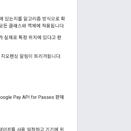
지역에 있는지를 알고리즘 방식으로 확
발된 모든 클래스와 객체에 적용됩니다.
용자가 실제로 특정 위치에 있다고 판
때 지오펜싱 알림이 트리거됩니다.
Pay API for Passes 판매
데이트
를 사용 설정하고 기기에 위