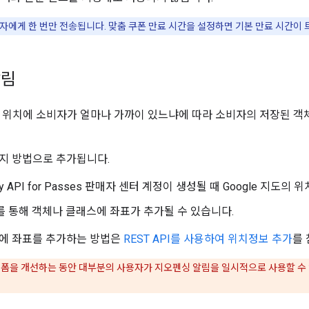
자에게 한 번만 전송됩니다. 맞춤 쿠폰 만료 시간을 설정하면 기본 만료 시간이
알림
의된 위치에 소비자가 얼마나 가까이 있느냐에 따라 소비자의 저장된 객
지 방법으로 추가됩니다.
Pay API for Passes 판매자 센터 계정이 생성될 때 Google 지도
PI를 통해 객체나 클래스에 좌표가 추가될 수 있습니다.
스에 좌표를 추가하는 방법은
REST API를 사용하여 위치정보 추가
를
플랫폼을 개선하는 동안 대부분의 사용자가 지오펜싱 알림을 일시적으로 사용할 수 