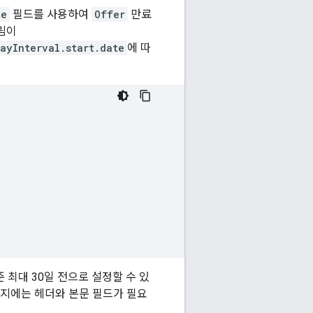
te
필드를 사용하여
Offer
만료
림이
ayInterval.start.date
에 따
 최대 30일 전으로 설정할 수 있
시지에는 헤더와 본문 필드가 필요