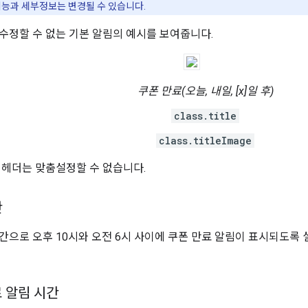
기능과 세부정보는 변경될 수 있습니다.
수정할 수 없는 기본 알림의 예시를 보여줍니다.
쿠폰 만료(오늘, 내일, [x]일 후)
class.title
class.titleImage
 헤더는 맞춤설정할 수 없습니다.
간
간으로 오후 10시와 오전 6시 사이에 쿠폰 만료 알림이 표시되도록
 알림 시간