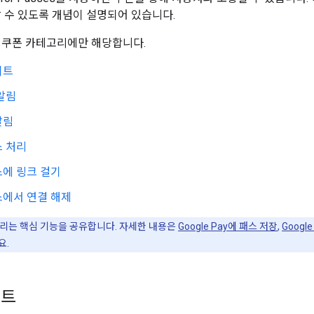
할 수 있도록 개념이 설명되어 있습니다.
 쿠폰 카테고리에만 해당합니다.
이트
알림
알림
스 처리
에 링크 걸기
스에서 연결 해제
리는 핵심 기능을 공유합니다. 자세한 내용은
Google Pay에 패스 저장
,
Googl
요.
이트