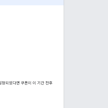
 설정되었다면 쿠폰이 이 기간 전후