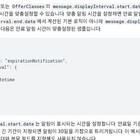
또는
OfferClasses
의
message.displayInterval.start.da
시간을 맞춤설정할 수 있습니다. 맞춤 알림 시간을 설정하면 만료 알
erval.end.date
에서 계산된 기본 로직이 아니라
message.displ
 다음은 만료 알림 시간이 맞춤설정된 샘플입니다.
: “expirationNotification”,

val”: {

tetime

al.start.date
는 알림이 표시되는 시간을 설정합니다. 만료일 기준
다 긴 기간이 지정되면 알림이 30일을 기점으로 트리거됩니다. 이 메
헤더와 본문 필드를 지정해도 사용되지 않습니다.