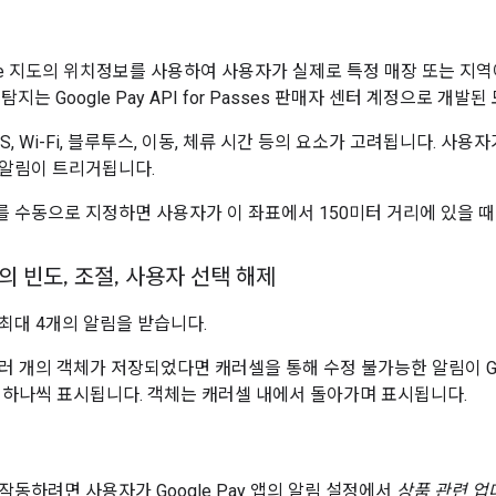
oogle 지도의 위치정보를 사용하여 사용자가 실제로 특정 매장 또는 
탐지는 Google Pay API for Passes 판매자 센터 계정으로 개
, Wi-Fi, 블루투스, 이동, 체류 시간 등의 요소가 고려됩니다. 사
알림이 트리거됩니다.
를 수동으로 지정하면 사용자가 이 좌표에서 150미터 거리에 있을 
의 빈도
,
조절
,
사용자 선택 해제
최대 4개의 알림을 받습니다.
 개의 객체가 저장되었다면 캐러셀을 통해 수정 불가능한 알림이 Google 
 하나씩 표시됩니다. 객체는 캐러셀 내에서 돌아가며 표시됩니다.
작동하려면 사용자가 Google Pay 앱의 알림 설정에서
상품 관련 업