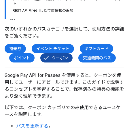
ト
REST API を使用した位置情報の追加
次のいずれかのパスカテゴリを選択して、使用方法の詳細
をご覧ください。
搭乗券
イベント チケット
ギフトカード
ポイント
クーポン
交通機関のパス
Google Pay API for Passes を使用すると、クーポンを使
用してユーザーにアピールできます。このガイドで説明す
るコンセプトを学習することで、保存済みの特典の機能を
より深く理解できます。
以下では、クーポン カテゴリでのみ使用できるユースケ
ースを説明します。
パスを更新する
。