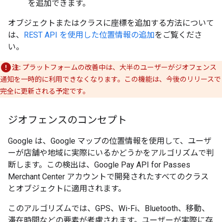
を追加できます。
オブジェクトまたはクラスに座標を追加する方法について
は、
REST API を使用した位置情報の追加
をご覧くださ
い。
注:
プラットフォームの改善中は、大半のユーザーがジオフェンス
通知を一時的に利用できなくなります。この機能は、今後のリリースで
完全に更新される予定です。
ジオフェンスのコンセプト
Google は、Google マップの位置情報を使用して、ユーザ
ーが店舗や地域に実際にいるかどうかをアルゴリズムで判
断します。この検出は、Google Pay API for Passes
Merchant Center アカウントで開発されたすべてのクラス
とオブジェクトに適用されます。
このアルゴリズムでは、GPS、Wi-Fi、Bluetooth、移動、
滞在時間などの要素が考慮されます。ユーザーが実際に存