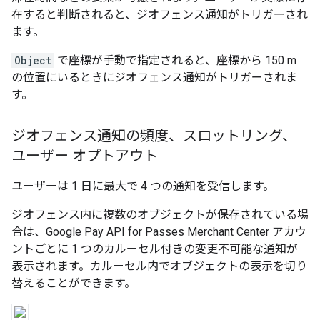
在すると判断されると、ジオフェンス通知がトリガーされ
ます。
Object
で座標が手動で指定されると、座標から 150 m
の位置にいるときにジオフェンス通知がトリガーされま
す。
ジオフェンス通知の頻度、スロットリング、
ユーザー オプトアウト
ユーザーは 1 日に最大で 4 つの通知を受信します。
ジオフェンス内に複数のオブジェクトが保存されている場
合は、Google Pay API for Passes Merchant Center アカウ
ントごとに 1 つのカルーセル付きの変更不可能な通知が
表示されます。カルーセル内でオブジェクトの表示を切り
替えることができます。