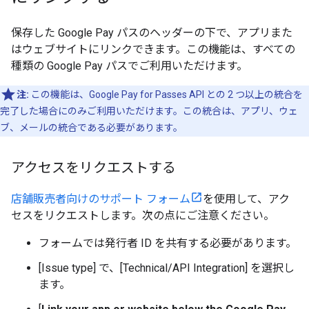
保存した Google Pay パスのヘッダーの下で、アプリまた
はウェブサイトにリンクできます。この機能は、すべての
種類の Google Pay パスでご利用いただけます。
注:
この機能は、Google Pay for Passes API との 2 つ以上の統合を
完了した場合にのみご利用いただけます。この統合は、アプリ、ウェ
ブ、メールの統合である必要があります。
アクセスをリクエストする
店舗販売者向けのサポート フォーム
を使用して、アク
セスをリクエストします。次の点にご注意ください。
フォームでは発行者 ID を共有する必要があります。
[Issue type]
で、[Technical/API Integration] を選択し
ます。