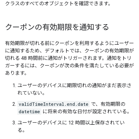
クラスのすべてのオブジェクトを確認できます。
クーポンの有効期限を通知する
有効期限が切れる前にクーポンを利用するようにユーザー
に通知するため、デフォルトでは、クーポンの有効期限が
切れる 48 時間前に通知がトリガーされます。通知をトリ
ガーするには、クーポンが次の条件を満たしている必要が
あります。
ユーザーのデバイスに期限切れの通知がまだ表示さ
れていない。
validTimeInterval.end.date
で、有効期限の
datetime
に将来の有効な日付が設定されている。
ユーザーのデバイスに 12 時間以上保存されてい
る。