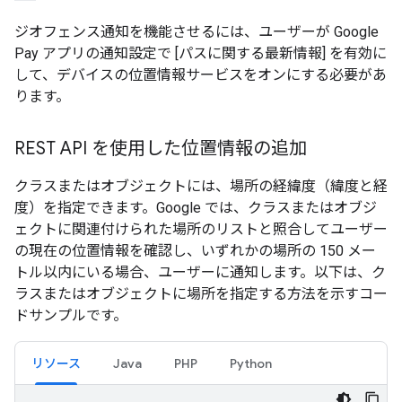
ジオフェンス通知を機能させるには、ユーザーが Google
Pay アプリの通知設定で [パスに関する最新情報]
を有効に
して、デバイスの位置情報サービスをオンにする必要があ
ります。
REST API を使用した位置情報の追加
クラスまたはオブジェクトには、場所の経緯度（緯度と経
度）を指定できます。Google では、クラスまたはオブジ
ェクトに関連付けられた場所のリストと照合してユーザー
の現在の位置情報を確認し、いずれかの場所の 150 メー
トル以内にいる場合、ユーザーに通知します。以下は、ク
ラスまたはオブジェクトに場所を指定する方法を示すコー
ドサンプルです。
リソース
Java
PHP
Python