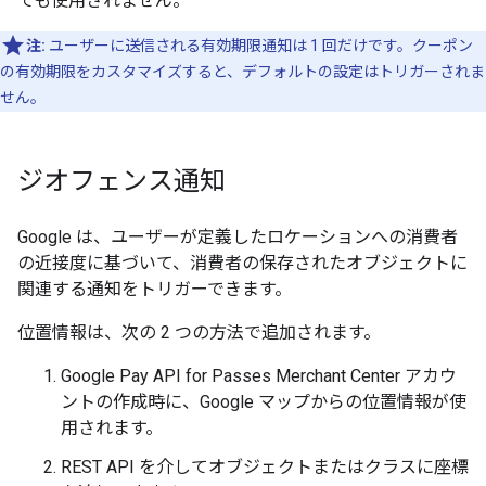
ても使用されません。
注:
ユーザーに送信される有効期限通知は 1 回だけです。クーポン
の有効期限をカスタマイズすると、デフォルトの設定はトリガーされま
せん。
ジオフェンス通知
Google は、ユーザーが定義したロケーションへの消費者
の近接度に基づいて、消費者の保存されたオブジェクトに
関連する通知をトリガーできます。
位置情報は、次の 2 つの方法で追加されます。
Google Pay API for Passes Merchant Center アカウ
ントの作成時に、Google マップからの位置情報が使
用されます。
REST API を介してオブジェクトまたはクラスに座標