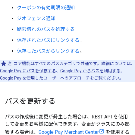
クーポンの有効期限の通知
ジオフェンス通知
期限切れのパスを処理する
保存されたパスにリンクする
。
保存したパスからリンクする
。
注:
コア機能はすべてのパスカテゴリで共通です。詳細については、
Google Pay にパスを保存する
、
Google Pay からパスを利用する
、
Google Pay を使用したユーザーへのアプローチ
をご覧ください。
パスを更新する
パスの作成後に変更が発生した場合は、REST API を使用
して変更をお客様に配信できます。変更がクラスにのみ影
響する場合は、
Google Pay Merchant Center
を使用する