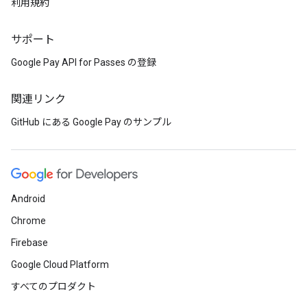
利用規約
サポート
Google Pay API for Passes の登録
関連リンク
GitHub にある Google Pay のサンプル
Android
Chrome
Firebase
Google Cloud Platform
すべてのプロダクト