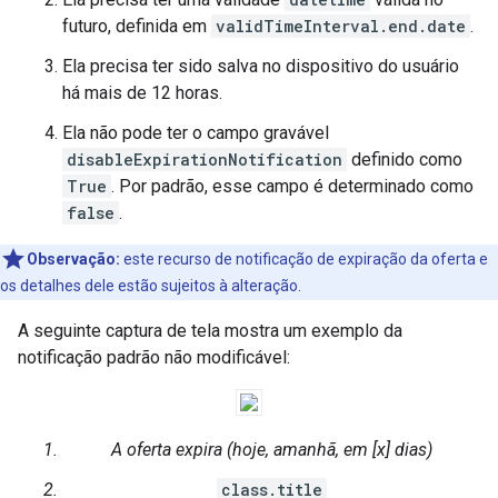
futuro, definida em
validTimeInterval.end.date
.
Ela precisa ter sido salva no dispositivo do usuário
há mais de 12 horas.
Ela não pode ter o campo gravável
disableExpirationNotification
definido como
True
. Por padrão, esse campo é determinado como
false
.
Observação:
este recurso de notificação de expiração da oferta e
os detalhes dele estão sujeitos à alteração.
A seguinte captura de tela mostra um exemplo da
notificação padrão não modificável:
A oferta expira (hoje, amanhã, em [x] dias)
class.title