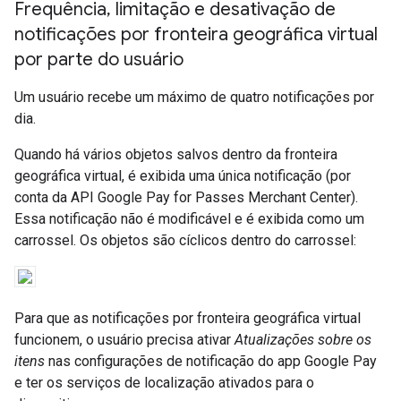
Frequência
,
limitação e desativação de
notificações por fronteira geográfica virtual
por parte do usuário
Um usuário recebe um máximo de quatro notificações por
dia.
Quando há vários objetos salvos dentro da fronteira
geográfica virtual, é exibida uma única notificação (por
conta da API Google Pay for Passes Merchant Center).
Essa notificação não é modificável e é exibida como um
carrossel. Os objetos são cíclicos dentro do carrossel:
Para que as notificações por fronteira geográfica virtual
funcionem, o usuário precisa ativar
Atualizações sobre os
itens
nas configurações de notificação do app Google Pay
e ter os serviços de localização ativados para o