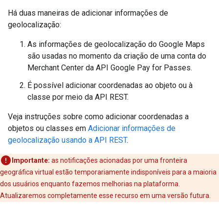
Há duas maneiras de adicionar informações de
geolocalização:
As informações de geolocalização do Google Maps
são usadas no momento da criação de uma conta do
Merchant Center da API Google Pay for Passes.
É possível adicionar coordenadas ao objeto ou à
classe por meio da API REST.
Veja instruções sobre como adicionar coordenadas a
objetos ou classes em
Adicionar informações de
geolocalização usando a API REST
.
Importante:
as notificações acionadas por uma fronteira
geográfica virtual estão temporariamente indisponíveis para a maioria
dos usuários enquanto fazemos melhorias na plataforma.
Atualizaremos completamente esse recurso em uma versão futura.