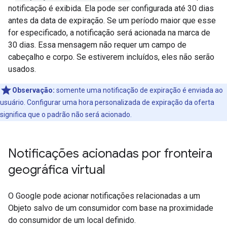
notificação é exibida. Ela pode ser configurada até 30 dias
antes da data de expiração. Se um período maior que esse
for especificado, a notificação será acionada na marca de
30 dias. Essa mensagem não requer um campo de
cabeçalho e corpo. Se estiverem incluídos, eles não serão
usados.
Observação:
somente uma notificação de expiração é enviada ao
usuário. Configurar uma hora personalizada de expiração da oferta
significa que o padrão não será acionado.
Notificações acionadas por fronteira
geográfica virtual
O Google pode acionar notificações relacionadas a um
Objeto salvo de um consumidor com base na proximidade
do consumidor de um local definido.