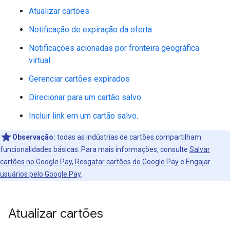
Atualizar cartões
Notificação de expiração da oferta
Notificações acionadas por fronteira geográfica
virtual
Gerenciar cartões expirados
Direcionar para um cartão salvo
.
Incluir link em um cartão salvo
.
Observação:
todas as indústrias de cartões compartilham
funcionalidades básicas. Para mais informações, consulte
Salvar
cartões no Google Pay
,
Resgatar cartões do Google Pay
e
Engajar
usuários pelo Google Pay
.
Atualizar cartões