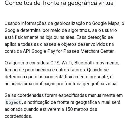
Conceitos de fronteira geográfica virtual
Usando informações de geolocalização no Google Maps, o
Google determina, por meio de algoritmos, se o usuário
está fisicamente na loja ou na área. Essa detecção se
aplica a todas as classes e objetos desenvolvidos na
conta da API Google Pay for Passes Merchant Center.
O algoritmo considera GPS, Wi-Fi, Bluetooth, movimento,
tempo de permanência e outros fatores. Quando se
determina que o usuário está fisicamente presente, é
acionada uma notificação por fronteira geográfica virtual.
Se as coordenadas forem especificadas manualmente em
Object
, a notificação de fronteira geográfica virtual será
acionada quando estiverem a 150 metros das
coordenadas.