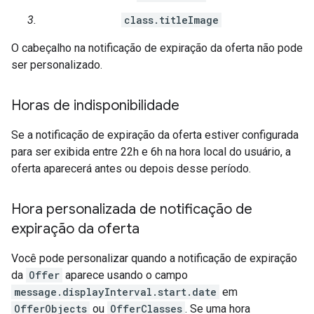
class.titleImage
O cabeçalho na notificação de expiração da oferta não pode
ser personalizado.
Horas de indisponibilidade
Se a notificação de expiração da oferta estiver configurada
para ser exibida entre 22h e 6h na hora local do usuário, a
oferta aparecerá antes ou depois desse período.
Hora personalizada de notificação de
expiração da oferta
Você pode personalizar quando a notificação de expiração
da
Offer
aparece usando o campo
message.displayInterval.start.date
em
OfferObjects
ou
OfferClasses
. Se uma hora