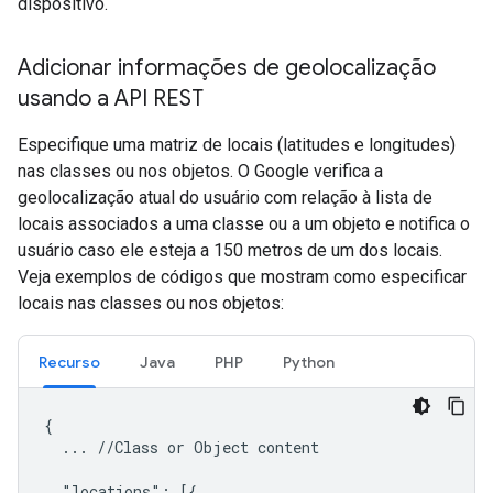
dispositivo.
Adicionar informações de geolocalização
usando a API REST
Especifique uma matriz de locais (latitudes e longitudes)
nas classes ou nos objetos. O Google verifica a
geolocalização atual do usuário com relação à lista de
locais associados a uma classe ou a um objeto e notifica o
usuário caso ele esteja a 150 metros de um dos locais.
Veja exemplos de códigos que mostram como especificar
locais nas classes ou nos objetos:
Recurso
Java
PHP
Python
{

  ... //Class or Object content

  "locations": [{
