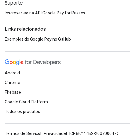
Suporte
Inscrever-se na API Google Pay for Passes
Links relacionados
Exemplos do Google Pay no GitHub
Android
Chrome
Firebase
Google Cloud Platform
Todos os produtos
Termos de Serviço
Privacidade
ICP证合字B2-20070004号