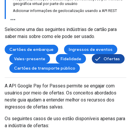
geográfica virtual por parte do usuário
Adicionar informações de geolocalização usando a API REST
Selecione uma das seguintes indústrias de cartão para
saber mais sobre como ele pode ser usado.
Cartões de embarque
Ingressos de eventos
Vales-presente
Fidelidade
Ofertas
Cartões de transporte público
A API Google Pay for Passes permite se engajar com
usuários por meio de ofertas. Os conceitos abordados
neste guia ajudam a entender melhor os recursos dos
ingressos de ofertas salvas.
Os seguintes casos de uso estão disponíveis apenas para
a indústria de ofertas: