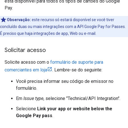
está disponível para todos os tipos de cartões do Google
Pay.
Observação:
este recurso só estará disponível se você tiver
concluído duas ou mais integrações com a API Google Pay for Passes.
É preciso que haja integrações de app, Web ou e-mail.
Solicitar acesso
Solicite acesso com o
formulário de suporte para
comerciantes em loja
. Lembre-se do seguinte:
Você precisa informar seu código de emissor no
formulário.
Em
Issue type
, selecione "Technical/API Integration".
Selecione
Link your app or website below the
Google Pay pass
.