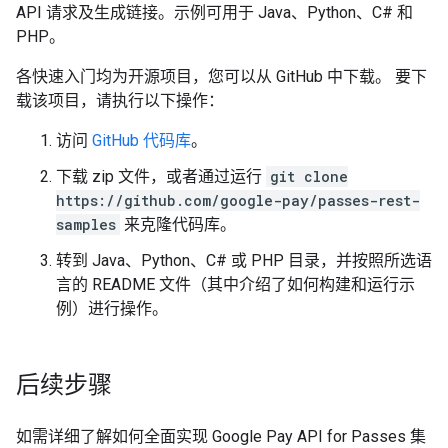
API 请求及生成链接。示例可用于 Java、Python、C# 和
PHP。
各快速入门均为开源项目，您可以从 GitHub 中下载。 要下
载该项目，请执行以下操作：
访问
GitHub 代码库
。
下载 zip 文件，或者通过运行
git clone
https://github.com/google-pay/passes-rest-
samples
来克隆代码库。
转到 Java、Python、C# 或 PHP 目录，并按照所选语
言的 README 文件（其中介绍了如何构建和运行示
例）进行操作。
后续步骤
如需详细了解如何全面实现 Google Pay API for Passes 集