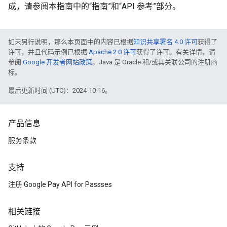
成，请参阅本指南中的“指南”和“API 参考”部分。
如未另行说明，那么本页面中的内容已根据
知识共享署名 4.0 许可
获得了
许可，并且代码示例已根据
Apache 2.0 许可
获得了许可。有关详情，请
参阅
Google 开发者网站政策
。Java 是 Oracle 和/或其关联公司的注册商
标。
最后更新时间 (UTC)：2024-10-16。
产品信息
服务条款
支持
注册 Google Pay API for Passses
相关链接