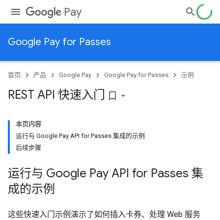
Pay
Google Pay for Passes
首页
产品
Google Pay
Google Pay for Passes
示例
REST API 快速入门
bookmark_border
本页内容
运行与 Google Pay API for Passes 集成的示例
后续步骤
运行与 Google Pay API for Passes 集
成的示例
这些快速入门示例演示了如何插入卡券、处理 Web 服务