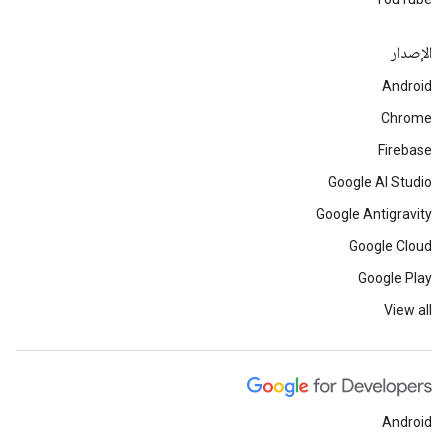
الإصدار
Android
Chrome
Firebase
Google AI Studio
Google Antigravity
Google Cloud
Google Play
View all
Android