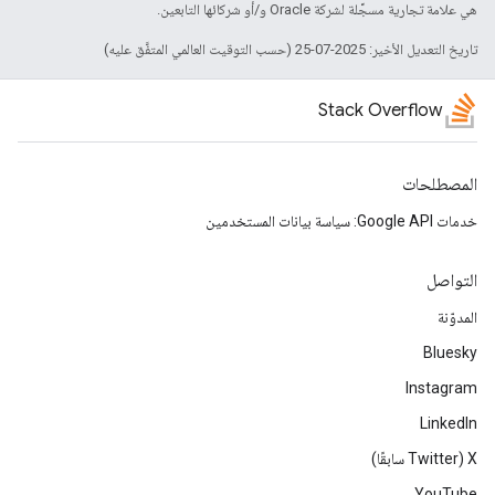
هي علامة تجارية مسجَّلة لشركة Oracle و/أو شركائها التابعين.
تاريخ التعديل الأخير: 2025-07-25 (حسب التوقيت العالمي المتفَّق عليه)
Stack Overflow
المصطلحات
خدمات Google API: سياسة بيانات المستخدمين
التواصل
المدوّنة
Bluesky
Instagram
LinkedIn
‫X ‏(Twitter سابقًا)
YouTube