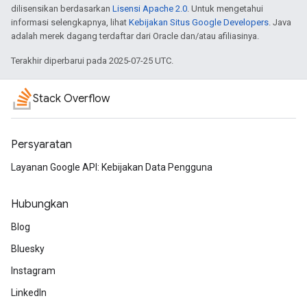
dilisensikan berdasarkan
Lisensi Apache 2.0
. Untuk mengetahui
informasi selengkapnya, lihat
Kebijakan Situs Google Developers
. Java
adalah merek dagang terdaftar dari Oracle dan/atau afiliasinya.
Terakhir diperbarui pada 2025-07-25 UTC.
Stack Overflow
Persyaratan
Layanan Google API: Kebijakan Data Pengguna
Hubungkan
Blog
Bluesky
Instagram
LinkedIn