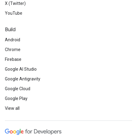
X (Twitter)
YouTube
Build
Android
Chrome
Firebase
Google AI Studio
Google Antigravity
Google Cloud
Google Play
View all