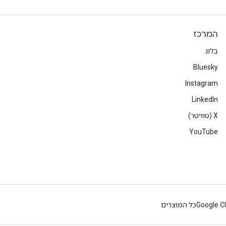
המרכז
בלוג
Bluesky
Instagram
LinkedIn
‫X (טוויטר)
YouTube
Google C
כל המוצרים