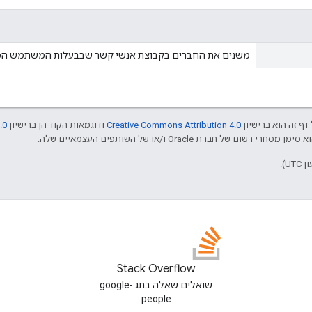
משנים את החברים בקבוצת אנשי קשר שבבעלות המשתמש המ
דף זה הוא ברישיון
Creative Commons Attribution 4.0
ודוגמאות הקוד הן ברישיון
.0
Stack Overflow
שואלים שאלה בתג google-
people