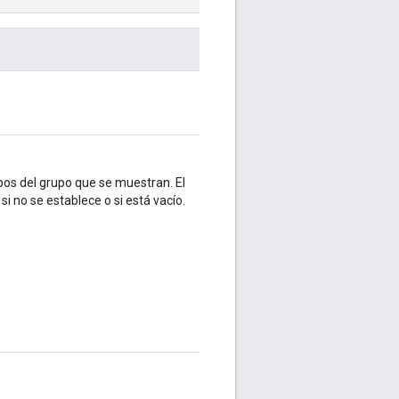
os del grupo que se muestran. El
si no se establece o si está vacío.