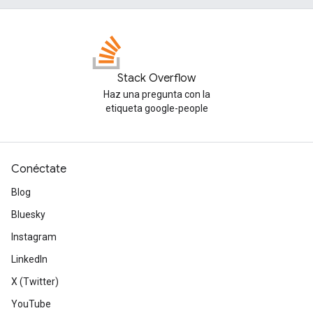
Stack Overflow
Haz una pregunta con la
etiqueta google-people
Conéctate
Blog
Bluesky
Instagram
LinkedIn
X (Twitter)
YouTube