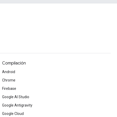
Compilación
Android
Chrome
Firebase
Google AI Studio
Google Antigravity
Google Cloud