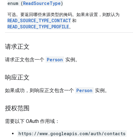
enum (
ReadSourceType
)
可选。要返回哪些来源类型的掩码。如果未设置，则默认为
READ_SOURCE_TYPE_CONTACT
和
READ_SOURCE_TYPE_PROFILE
。
请求正文
请求正文包含一个
Person
实例。
响应正文
如果成功，则响应正文包含一个
Person
实例。
授权范围
需要以下 OAuth 作用域：
https://www.googleapis.com/auth/contacts