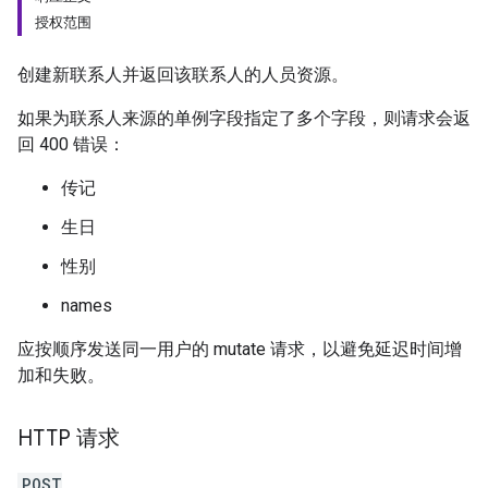
授权范围
创建新联系人并返回该联系人的人员资源。
如果为联系人来源的单例字段指定了多个字段，则请求会返
回 400 错误：
传记
生日
性别
names
应按顺序发送同一用户的 mutate 请求，以避免延迟时间增
加和失败。
HTTP 请求
POST