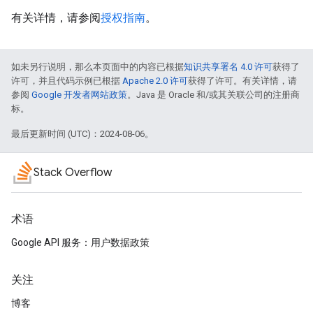
有关详情，请参阅
授权指南
。
如未另行说明，那么本页面中的内容已根据
知识共享署名 4.0 许可
获得了
许可，并且代码示例已根据
Apache 2.0 许可
获得了许可。有关详情，请
参阅
Google 开发者网站政策
。Java 是 Oracle 和/或其关联公司的注册商
标。
最后更新时间 (UTC)：2024-08-06。
Stack Overflow
术语
Google API 服务：用户数据政策
关注
博客