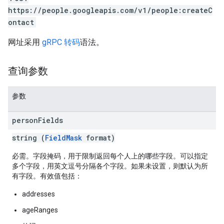
https://people.googleapis.com/v1/people:createC
ontact
网址采用
gRPC 转码
语法。
查询参数
参数
person
Fields
string (
FieldMask
format)
必需。字段掩码，用于限制返回每个人上的哪些字段。可以指定
多个字段，用英文逗号分隔各个字段。如果未设置，则默认为所
有字段。有效值包括：
addresses
ageRanges