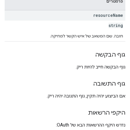
פרמטרים
resource
Name
string
חובה. שם המשאב של איש הקשר למחיקה.
גוף הבקשה
גוף הבקשה חייב להיות ריק.
גוף התשובה
אם הביצוע יהיה תקין, גוף התגובה יהיה ריק.
היקפי הרשאות
נדרש היקף ההרשאות הבא של OAuth: