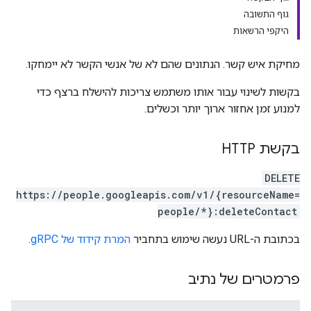
גוף התשובה
היקפי הרשאות
מחיקת איש קשר. הנתונים שהם לא של אנשי הקשר לא יימחקו.
בקשות לשינוי עבור אותו משתמש צריכות להישלח ברצף כדי
למנוע זמן אחזור ארוך יותר וכשלים.
בקשת HTTP
DELETE
https://people.googleapis.com/v1/{resourceName=
people/*}:deleteContact
בכתובת ה-URL נעשה שימוש בתחביר
המרת קידוד של gRPC
.
פרמטרים של נתיב