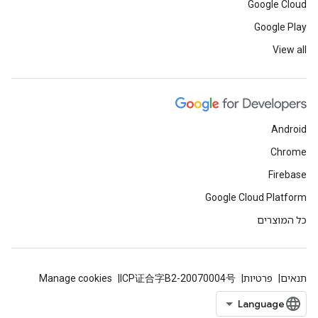
Google Cloud
Google Play
View all
Android
Chrome
Firebase
Google Cloud Platform
כל המוצרים
תנאים
פרטיות
ICP证合字B2-20070004号
Manage cookies