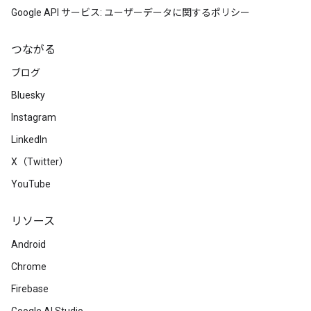
Google API サービス: ユーザーデータに関するポリシー
つながる
ブログ
Bluesky
Instagram
LinkedIn
X（Twitter）
YouTube
リソース
Android
Chrome
Firebase