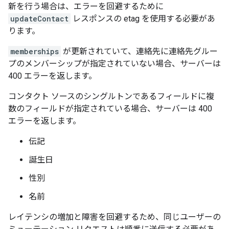
新を行う場合は、エラーを回避するために
updateContact
レスポンスの etag を使用する必要があ
ります。
memberships
が更新されていて、連絡先に連絡先グルー
プのメンバーシップが指定されていない場合、サーバーは
400 エラーを返します。
コンタクト ソースのシングルトンであるフィールドに複
数のフィールドが指定されている場合、サーバーは 400
エラーを返します。
伝記
誕生日
性別
名前
レイテンシの増加と障害を回避するため、同じユーザーの