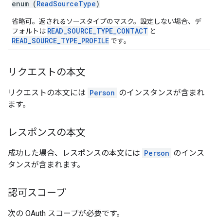
enum (
ReadSourceType
)
省略可。返されるソースタイプのマスク。設定しない場合、デ
READ_SOURCE_TYPE_CONTACT
フォルトは
と
READ_SOURCE_TYPE_PROFILE
です。
リクエストの本文
リクエストの本文には
Person
のインスタンスが含まれ
ます。
レスポンスの本文
成功した場合、レスポンスの本文には
Person
のインス
タンスが含まれます。
認可スコープ
次の OAuth スコープが必要です。