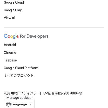
Google Cloud
Google Play
View all
Android
Chrome
Firebase
Google Cloud Platform
すべてのプロダクト
利用規約
プライバシー
ICP证合字B2-20070004号
Manage cookies