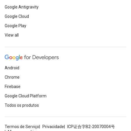
Google Antigravity
Google Cloud
Google Play
View all
Android
Chrome
Firebase
Google Cloud Platform
Todos os produtos
Termos de Serviço
Privacidade
ICP证合字B2-20070004号