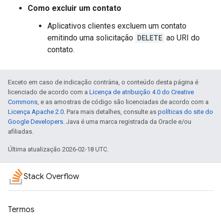
Como excluir um contato
Aplicativos clientes excluem um contato
emitindo uma solicitação
DELETE
ao URI do
contato.
Exceto em caso de indicação contrária, o conteúdo desta página é
licenciado de acordo com a
Licença de atribuição 4.0 do Creative
Commons
, e as amostras de código são licenciadas de acordo com a
Licença Apache 2.0
. Para mais detalhes, consulte as
políticas do site do
Google Developers
. Java é uma marca registrada da Oracle e/ou
afiliadas.
Última atualização 2026-02-18 UTC.
Stack Overflow
Termos