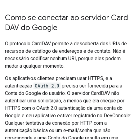
Como se conectar ao servidor Card
DAV do Google
O protocolo CardDAV permite a descoberta dos URIs de
recursos de catálogo de endereços e de contato. Não é
necessário codificar nenhum URI, porque eles podem
mudar a qualquer momento.
Os aplicativos clientes precisam usar HTTPS, e a
autenticação
OAuth 2.0
precisa ser fornecida para a
Conta do Google do usuário. O servidor CardDAV não
autenticar uma solicitação, a menos que ela chegue por
HTTPS com o OAuth 2.0 autenticação de uma conta do
Google e seu aplicativo estiver registrado no DevConsole:
Qualquer tentativa de conexão por HTTP com a
autenticação básica ou um e-mail/senha que não
corresponde a uma Conta do Google resulta em uma