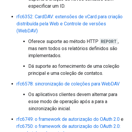
especificar um ID.
rfc6352: CardDAV: extensões de vCard para criação
distribuída pela Web e Controle de versões
(WebDAV)
Oferece suporte ao método HTTP
REPORT
,
mas nem todos os relatórios definidos são
implementados.
Dá suporte ao fornecimento de uma coleção
principal e uma coleção de contatos.
rfc6578: sincronização de coleções para WebDAV
Os aplicativos clientes devem alternar para
esse modo de operação após a para a
sincronização inicial.
rfc6749: o framework de autorização do OAuth 2.0
e
rfc6750: o framework de autorização do OAuth 2.0: