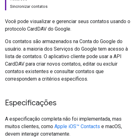
Sincronizar contatos
Você pode visualizar e gerenciar seus contatos usando o
protocolo CardDAV do Google.
Os contatos são armazenados na Conta do Google do
usuário. a maioria dos Serviços do Google tem acesso à
lista de contatos. O aplicativo cliente pode usar a API
CardDAV para criar novos contatos, editar ou excluir
contatos existentes e consultar contatos que
correspondem a critérios específicos.
Especificações
A especificação completa não foi implementada, mas
muitos clientes, como
Apple iOS™ Contacts
e macOS,
devem interagir corretamente.