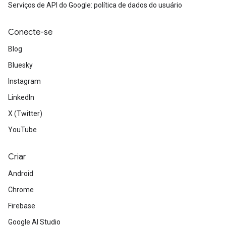
Serviços de API do Google: política de dados do usuário
Conecte-se
Blog
Bluesky
Instagram
LinkedIn
X (Twitter)
YouTube
Criar
Android
Chrome
Firebase
Google AI Studio