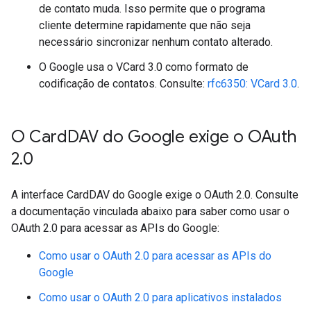
de contato muda. Isso permite que o programa
cliente determine rapidamente que não seja
necessário sincronizar nenhum contato alterado.
O Google usa o VCard 3.0 como formato de
codificação de contatos. Consulte:
rfc6350: VCard 3.0
.
O Card
DAV do Google exige o OAuth
2
.
0
A interface CardDAV do Google exige o OAuth 2.0. Consulte
a documentação vinculada abaixo para saber como usar o
OAuth 2.0 para acessar as APIs do Google:
Como usar o OAuth 2.0 para acessar as APIs do
Google
Como usar o OAuth 2.0 para aplicativos instalados