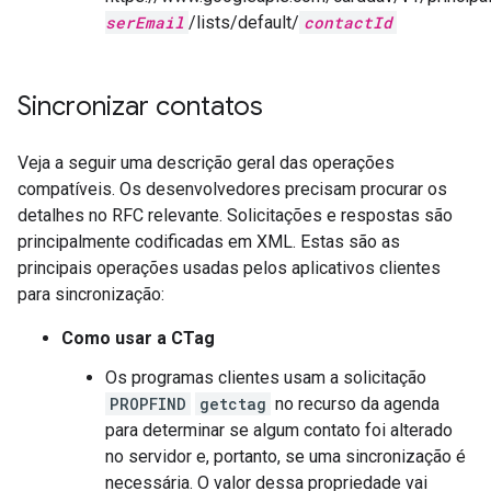
serEmail
/lists/default/
contactId
Sincronizar contatos
Veja a seguir uma descrição geral das operações
compatíveis. Os desenvolvedores precisam procurar os
detalhes no RFC relevante. Solicitações e respostas são
principalmente codificadas em XML. Estas são as
principais operações usadas pelos aplicativos clientes
para sincronização:
Como usar a CTag
Os programas clientes usam a solicitação
PROPFIND
getctag
no recurso da agenda
para determinar se algum contato foi alterado
no servidor e, portanto, se uma sincronização é
necessária. O valor dessa propriedade vai