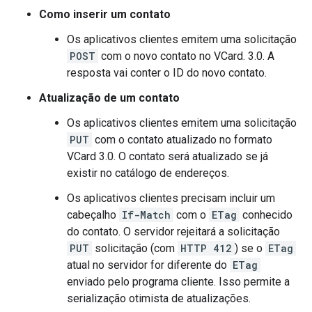
Como inserir um contato
Os aplicativos clientes emitem uma solicitação
POST
com o novo contato no VCard. 3.0. A
resposta vai conter o ID do novo contato.
Atualização de um contato
Os aplicativos clientes emitem uma solicitação
PUT
com o contato atualizado no formato
VCard 3.0. O contato será atualizado se já
existir no catálogo de endereços.
Os aplicativos clientes precisam incluir um
cabeçalho
If-Match
com o
ETag
conhecido
do contato. O servidor rejeitará a solicitação
PUT
solicitação (com
HTTP 412
) se o
ETag
atual no servidor for diferente do
ETag
enviado pelo programa cliente. Isso permite a
serialização otimista de atualizações.