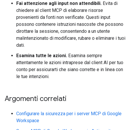
Fai attenzione agli input non attendibili.
Evita di
chiedere al client MCP di elaborare risorse
provenienti da fonti non verificate. Questi input
possono contenere istruzioni nascoste che possono
dirottare la sessione, consentendo a un utente
malintenzionato di modificare, rubare o eliminare i tuoi
dati.
Esamina tutte le azioni.
Esamina sempre
attentamente le azioni intraprese dal client AI per tuo
conto per assicurarti che siano corrette e in linea con
le tue intenzioni.
Argomenti correlati
Configurare la sicurezza per i server MCP di Google
Workspace