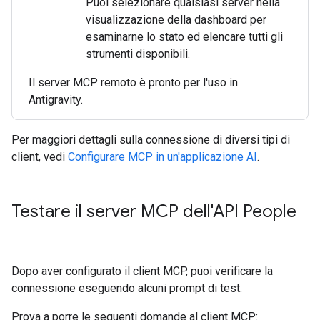
Puoi selezionare qualsiasi server nella
visualizzazione della dashboard per
esaminarne lo stato ed elencare tutti gli
strumenti disponibili.
Il server MCP remoto è pronto per l'uso in
Antigravity.
Per maggiori dettagli sulla connessione di diversi tipi di
client, vedi
Configurare MCP in un'applicazione AI
.
Testare il server MCP dell'API People
Dopo aver configurato il client MCP, puoi verificare la
connessione eseguendo alcuni prompt di test.
Prova a porre le seguenti domande al client MCP: