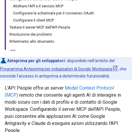
Abilitare l'API e il servizio MCP
Configurare la schermata per il consenso OAuth
Configurare il client MCP
Testare il server MCP dell'API People
Risoluzione dei problemi
Riferimento allo strumento
Anteprima per gli sviluppatori:
disponibile nell'ambito del
Programma Anteprima per sviluppatori di Google Workspace
, che
concede l'accesso in anteprima a determinate funzionalità.
L'API People offre un server
Model Context Protocol
(MCP)
remoto che consente agli agenti AI di interagire in
modo sicuro con i dati di profilo e di contatto di Google
Workspace. Configurando il server MCP dell'API People,
puoi consentire alle applicazioni AI come Google
Antigravity e Claude di eseguire azioni utilizzando l'API
People.