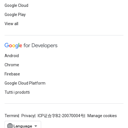
Google Cloud
Google Play
View all
Android
Chrome
Firebase
Google Cloud Platform
Tutti i prodotti
Termini
Privacy
ICP证合字B2-20070004号
Manage cookies