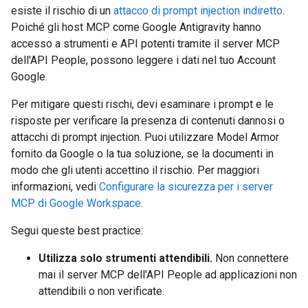
esiste il rischio di un
attacco di prompt injection indiretto
.
Poiché gli host MCP come Google Antigravity hanno
accesso a strumenti e API potenti tramite il server MCP
dell'API People, possono leggere i dati nel tuo Account
Google.
Per mitigare questi rischi, devi esaminare i prompt e le
risposte per verificare la presenza di contenuti dannosi o
attacchi di prompt injection. Puoi utilizzare Model Armor
fornito da Google o la tua soluzione, se la documenti in
modo che gli utenti accettino il rischio. Per maggiori
informazioni, vedi
Configurare la sicurezza per i server
MCP di Google Workspace
.
Segui queste best practice:
Utilizza solo strumenti attendibili.
Non connettere
mai il server MCP dell'API People ad applicazioni non
attendibili o non verificate.