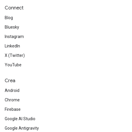
Connect
Blog
Bluesky
Instagram
LinkedIn
X (Twitter)
YouTube
Crea
Android
Chrome
Firebase
Google AI Studio
Google Antigravity