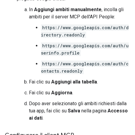
In
Aggiungi ambiti manualmente
, incolla gli
ambiti per il server MCP dell'API People:
https://www.googleapis.com/auth/d
irectory.readonly
https://www.googleapis.com/auth/u
serinfo.profile
https://www.googleapis.com/auth/c
ontacts.readonly
Fai clic su
Aggiungi alla tabella
.
Fai clic su
Aggiorna
.
Dopo aver selezionato gli ambiti richiesti dalla
tua app, fai clic su
Salva
nella pagina
Accesso
ai dati
.