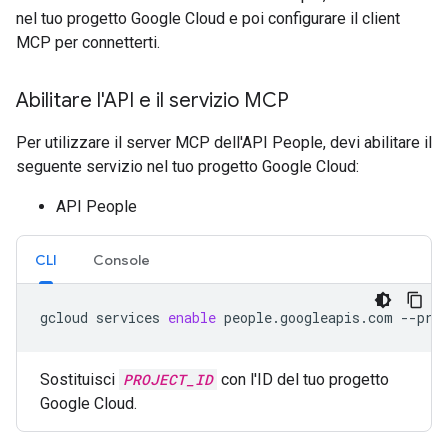
nel tuo progetto Google Cloud e poi configurare il client
MCP per connetterti.
Abilitare l'API e il servizio MCP
Per utilizzare il server MCP dell'API People, devi abilitare il
seguente servizio nel tuo progetto Google Cloud:
API People
CLI
Console
gcloud
services
enable
people.googleapis.com
--pro
Sostituisci
PROJECT_ID
con l'ID del tuo progetto
Google Cloud.