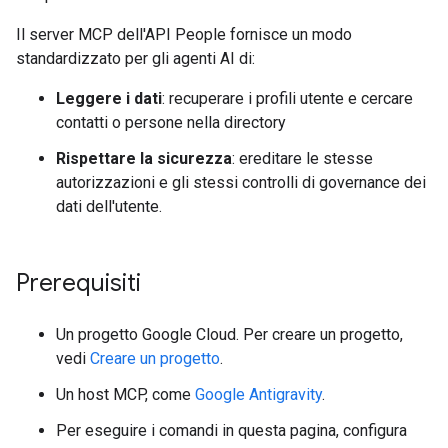
Il server MCP dell'API People fornisce un modo
standardizzato per gli agenti AI di:
Leggere i dati
: recuperare i profili utente e cercare
contatti o persone nella directory
Rispettare la sicurezza
: ereditare le stesse
autorizzazioni e gli stessi controlli di governance dei
dati dell'utente.
Prerequisiti
Un progetto Google Cloud. Per creare un progetto,
vedi
Creare un progetto
.
Un host MCP, come
Google Antigravity
.
Per eseguire i comandi in questa pagina, configura