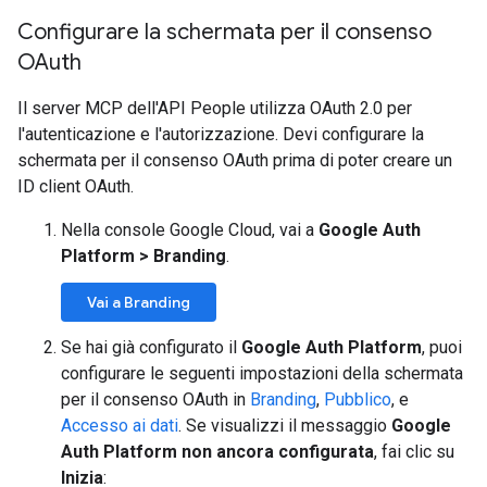
Configurare la schermata per il consenso
OAuth
Il server MCP dell'API People utilizza OAuth 2.0 per
l'autenticazione e l'autorizzazione. Devi configurare la
schermata per il consenso OAuth prima di poter creare un
ID client OAuth.
Nella console Google Cloud, vai a
Google Auth
Platform
>
Branding
.
Vai a Branding
Se hai già configurato il
Google Auth Platform
, puoi
configurare le seguenti impostazioni della schermata
per il consenso OAuth in
Branding
,
Pubblico
, e
Accesso ai dati
. Se visualizzi il messaggio
Google
Auth Platform non ancora configurata
, fai clic su
Inizia
: