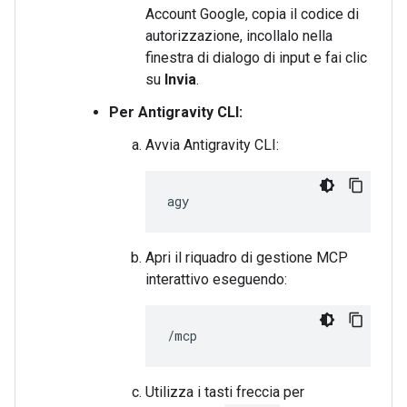
Account Google, copia il codice di
autorizzazione, incollalo nella
finestra di dialogo di input e fai clic
su
Invia
.
Per Antigravity CLI:
Avvia Antigravity CLI:
Apri il riquadro di gestione MCP
interattivo eseguendo:
Utilizza i tasti freccia per