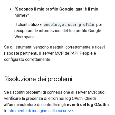
"Secondo il mio profilo Google, qual è il mio
nome?"
Il client utilizza
people.get_user_profile
per
recuperare le informazioni del tuo profilo Google
Workspace.
Se gli strumenti vengono eseguiti correttamente e ricevi
risposte pertinenti, il server MCP dell'API People è
configurato correttamente.
Risoluzione dei problemi
Se riscontri problemi di connessione al server MCP, puoi
verificare la presenza di errori nei log OAuth. Chiedi
all'amministratore di controllare gli
eventi del log OAuth
in
lo
strumento di indagine sulla sicurezza
.