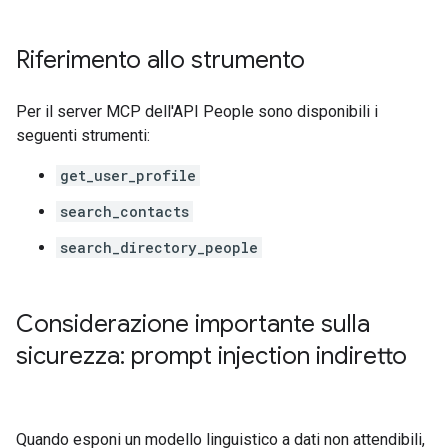
Riferimento allo strumento
Per il server MCP dell'API People sono disponibili i
seguenti strumenti:
get_user_profile
search_contacts
search_directory_people
Considerazione importante sulla
sicurezza: prompt injection indiretto
Quando esponi un modello linguistico a dati non attendibili,