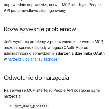
odpowiednie odpowiedzi, serwer MCP interfejsu People
API jest prawidłowo skonfigurowany.
Rozwiązywanie problemów
Jeśli wystąpią problemy z połączeniem z serwerem MCP,
możesz sprawdzić błędy w logach OAuth. Poproś
administratora o sprawdzenie
zdarzeń z dziennika OAuth
w
narzędziu do analizy zagrożeń
.
Odwołanie do narzędzia
Na serwerze MCP interfejsu People API dostępne są te
narzędzia:
get_user_profile