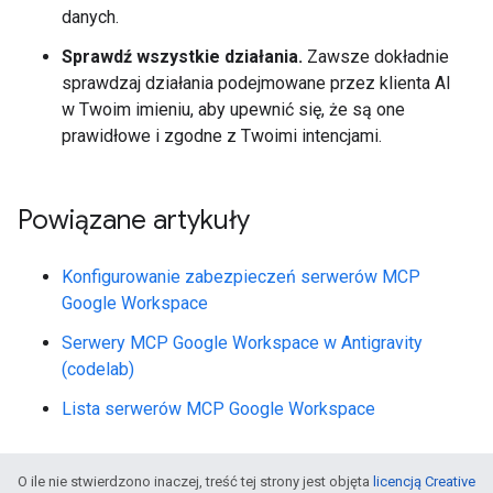
danych.
Sprawdź wszystkie działania.
Zawsze dokładnie
sprawdzaj działania podejmowane przez klienta AI
w Twoim imieniu, aby upewnić się, że są one
prawidłowe i zgodne z Twoimi intencjami.
Powiązane artykuły
Konfigurowanie zabezpieczeń serwerów MCP
Google Workspace
Serwery MCP Google Workspace w Antigravity
(codelab)
Lista serwerów MCP Google Workspace
O ile nie stwierdzono inaczej, treść tej strony jest objęta
licencją Creative