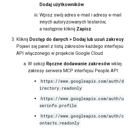
Dodaj użytkowników
.
Wpisz swój adres e-mail i adresy e-mail
innych autoryzowanych testerów,
a następnie kliknij
Zapisz
.
Kliknij
Dostęp do danych
>
Dodaj lub usuń zakresy
.
Pojawi się panel z listą zakresów każdego interfejsu
API włączonego w projekcie Google Cloud.
W sekcji
Ręczne dodawanie zakresów
wklej
zakresy serwera MCP interfejsu People API:
https://www.googleapis.com/auth/d
irectory.readonly
https://www.googleapis.com/auth/u
serinfo.profile
https://www.googleapis.com/auth/c
ontacts.readonly