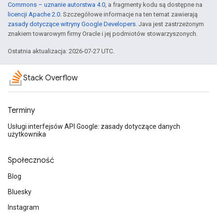
Commons – uznanie autorstwa 4.0
, a fragmenty kodu są dostępne na
licencji Apache 2.0
. Szczegółowe informacje na ten temat zawierają
zasady dotyczące witryny Google Developers
. Java jest zastrzeżonym
znakiem towarowym firmy Oracle i jej podmiotów stowarzyszonych.
Ostatnia aktualizacja: 2026-07-27 UTC.
Stack Overflow
Terminy
Usługi interfejsów API Google: zasady dotyczące danych
użytkownika
Społeczność
Blog
Bluesky
Instagram