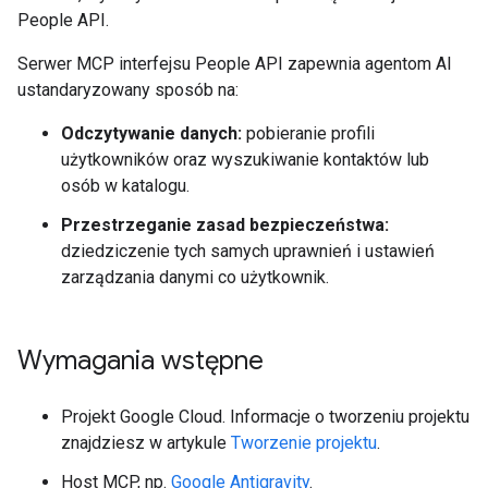
People API.
Serwer MCP interfejsu People API zapewnia agentom AI
ustandaryzowany sposób na:
Odczytywanie danych:
pobieranie profili
użytkowników oraz wyszukiwanie kontaktów lub
osób w katalogu.
Przestrzeganie zasad bezpieczeństwa:
dziedziczenie tych samych uprawnień i ustawień
zarządzania danymi co użytkownik.
Wymagania wstępne
Projekt Google Cloud. Informacje o tworzeniu projektu
znajdziesz w artykule
Tworzenie projektu
.
Host MCP, np.
Google Antigravity
.