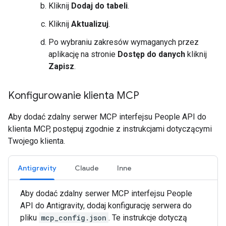
Kliknij
Dodaj do tabeli
.
Kliknij
Aktualizuj
.
Po wybraniu zakresów wymaganych przez
aplikację na stronie
Dostęp do danych
kliknij
Zapisz
.
Konfigurowanie klienta MCP
Aby dodać zdalny serwer MCP interfejsu People API do
klienta MCP, postępuj zgodnie z instrukcjami dotyczącymi
Twojego klienta.
Antigravity
Claude
Inne
Aby dodać zdalny serwer MCP interfejsu People
API do Antigravity, dodaj konfigurację serwera do
pliku
mcp_config.json
. Te instrukcje dotyczą