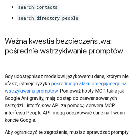
search_contacts
search_directory_people
Ważna kwestia bezpieczeństwa:
pośrednie wstrzykiwanie promptów
Gdy udostępniasz modelowi językowemu dane, którym nie
ufasz, istnieje ryzyko
pośredniego ataku polegającego na
wstrzykiwaniu promptów
. Ponieważ hosty MCP, takie jak
Google Antigravity, mają dostęp do zaawansowanych
narzędzi i interfejsów API za pomocą serwera MCP
interfejsu People API, mogą odczytywać dane na Twoim
koncie Google.
Aby ograniczyć te zagrożenia, musisz sprawdzać prompty