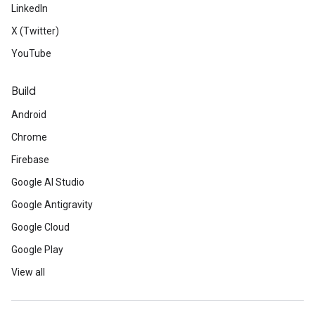
LinkedIn
X (Twitter)
YouTube
Build
Android
Chrome
Firebase
Google AI Studio
Google Antigravity
Google Cloud
Google Play
View all