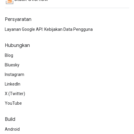
Persyaratan
Layanan Google API: Kebijakan Data Pengguna
Hubungkan
Blog
Bluesky
Instagram
LinkedIn
X (Twitter)
YouTube
Build
Android