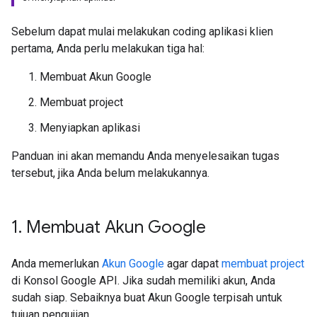
Sebelum dapat mulai melakukan coding aplikasi klien
pertama, Anda perlu melakukan tiga hal:
Membuat Akun Google
Membuat project
Menyiapkan aplikasi
Panduan ini akan memandu Anda menyelesaikan tugas
tersebut, jika Anda belum melakukannya.
1
.
Membuat Akun Google
Anda memerlukan
Akun Google
agar dapat
membuat project
di Konsol Google API. Jika sudah memiliki akun, Anda
sudah siap. Sebaiknya buat Akun Google terpisah untuk
tujuan pengujian.