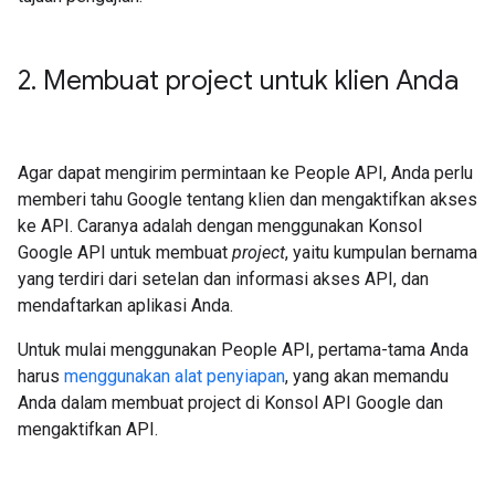
2
.
Membuat project untuk klien Anda
Agar dapat mengirim permintaan ke People API, Anda perlu
memberi tahu Google tentang klien dan mengaktifkan akses
ke API. Caranya adalah dengan menggunakan Konsol
Google API untuk membuat
project
, yaitu kumpulan bernama
yang terdiri dari setelan dan informasi akses API, dan
mendaftarkan aplikasi Anda.
Untuk mulai menggunakan People API, pertama-tama Anda
harus
menggunakan alat penyiapan
, yang akan memandu
Anda dalam membuat project di Konsol API Google dan
mengaktifkan API.