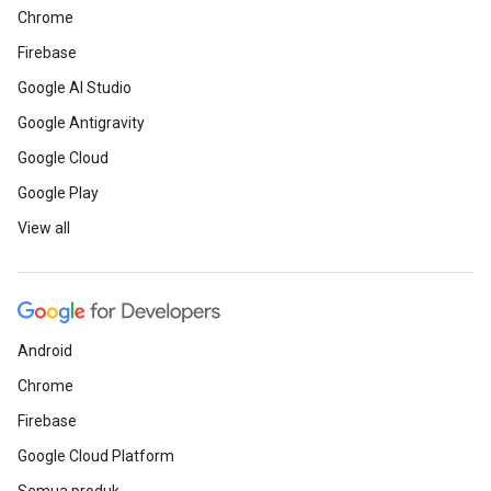
Chrome
Firebase
Google AI Studio
Google Antigravity
Google Cloud
Google Play
View all
Android
Chrome
Firebase
Google Cloud Platform