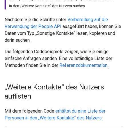
In den „Weitere Kontakte“ des Nutzers suchen
Nachdem Sie die Schritte unter
Vorbereitung auf die
Verwendung der People API
ausgeführt haben, können Sie
Daten vom Typ „Sonstige Kontakte“ lesen, kopieren und
darin suchen.
Die folgenden Codebeispiele zeigen, wie Sie einige
einfache Anfragen senden. Eine vollständige Liste der
Methoden finden Sie in der
Referenzdokumentation
.
„Weitere Kontakte“ des Nutzers
auflisten
Mit dem folgenden Code
erhältst du eine Liste der
Personen in den „Weitere Kontakte“ des Nutzers
: