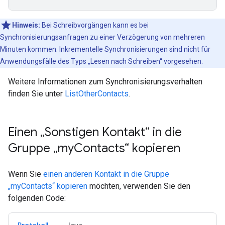
Hinweis:
Bei Schreibvorgängen kann es bei
Synchronisierungsanfragen zu einer Verzögerung von mehreren
Minuten kommen. Inkrementelle Synchronisierungen sind nicht für
Anwendungsfälle des Typs „Lesen nach Schreiben“ vorgesehen.
Weitere Informationen zum Synchronisierungsverhalten
finden Sie unter
ListOtherContacts
.
Einen „Sonstigen Kontakt“ in die
Gruppe „my
Contacts“ kopieren
Wenn Sie
einen anderen Kontakt in die Gruppe
„myContacts“ kopieren
möchten, verwenden Sie den
folgenden Code: