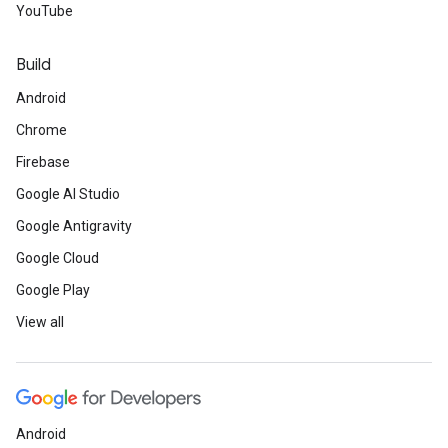
YouTube
Build
Android
Chrome
Firebase
Google AI Studio
Google Antigravity
Google Cloud
Google Play
View all
Android