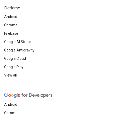
Derleme
Android
Chrome
Firebase
Google AI Studio
Google Antigravity
Google Cloud
Google Play
View all
Android
Chrome