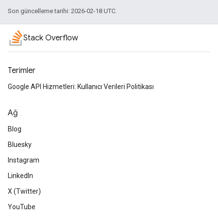
Son güncelleme tarihi: 2026-02-18 UTC.
Stack Overflow
Terimler
Google API Hizmetleri: Kullanıcı Verileri Politikası
Ağ
Blog
Bluesky
Instagram
LinkedIn
X (Twitter)
YouTube