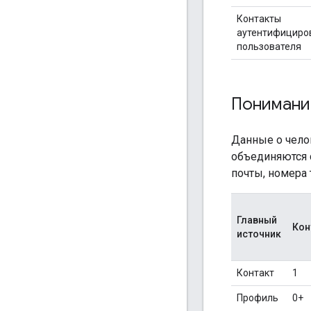
Контакты
аутентифициро
пользователя
Понимани
Данные о чело
объединяются 
почты, номера 
Главный
Кон
источник
Контакт
1
Профиль
0+