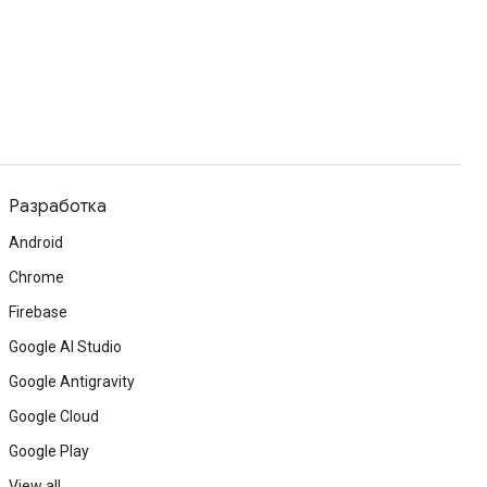
Разработка
Android
Chrome
Firebase
Google AI Studio
Google Antigravity
Google Cloud
Google Play
View all