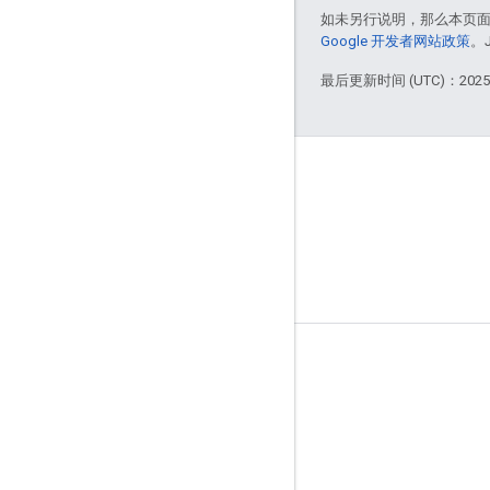
如未另行说明，那么本页
Google 开发者网站政策
。
最后更新时间 (UTC)：2025-
术语
Google API 服务：用户数据政策