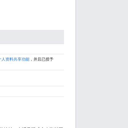
个人资料共享功能
，并且已授予