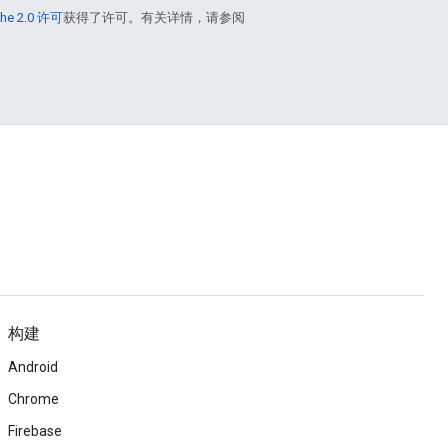
he 2.0 许可
获得了许可。有关详情，请参阅
构建
Android
Chrome
Firebase