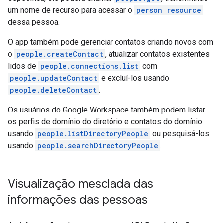
um nome de recurso para acessar o
person resource
dessa pessoa.
O app também pode gerenciar contatos criando novos com
o
people.createContact
, atualizar contatos existentes
lidos de
people.connections.list
com
people.updateContact
e excluí-los usando
people.deleteContact
.
Os usuários do Google Workspace também podem listar
os perfis de domínio do diretório e contatos do domínio
usando
people.listDirectoryPeople
ou pesquisá-los
usando
people.searchDirectoryPeople
.
Visualização mesclada das
informações das pessoas