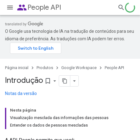
people
People API
O Google usa tecnologia de IA na tradução de conteúdos para seu
idioma de preferência. As traduções com IA podem ter erros.
Página inicial
Produtos
Google Workspace
People API
Introdução
bookmark_border
Notas da versão
Nesta página
Visualização mesclada das informações das pessoas
Entender os dados de pessoas mescladas