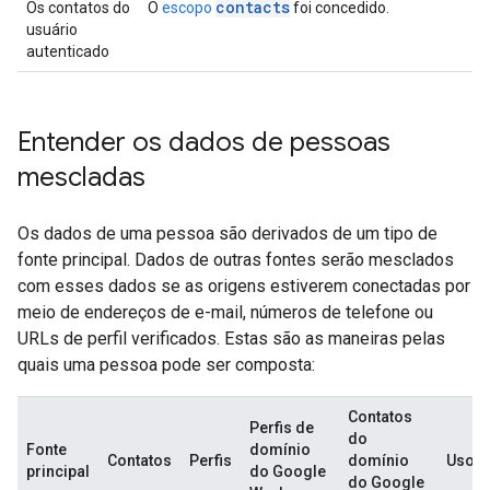
contacts
Os contatos do
O
escopo
foi concedido.
usuário
autenticado
Entender os dados de pessoas
mescladas
Os dados de uma pessoa são derivados de um tipo de
fonte principal. Dados de outras fontes serão mesclados
com esses dados se as origens estiverem conectadas por
meio de endereços de e-mail, números de telefone ou
URLs de perfil verificados. Estas são as maneiras pelas
quais uma pessoa pode ser composta:
Contatos
Perfis de
do
Fonte
domínio
Contatos
Perfis
domínio
Uso
principal
do Google
do Google