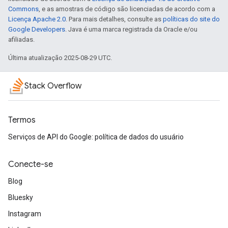
Commons
, e as amostras de código são licenciadas de acordo com a
Licença Apache 2.0
. Para mais detalhes, consulte as
políticas do site do
Google Developers
. Java é uma marca registrada da Oracle e/ou
afiliadas.
Última atualização 2025-08-29 UTC.
Stack Overflow
Termos
Serviços de API do Google: política de dados do usuário
Conecte-se
Blog
Bluesky
Instagram