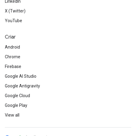
LinkedIn
X (Twitter)
YouTube
Criar
Android
Chrome
Firebase
Google AI Studio
Google Antigravity
Google Cloud
Google Play
View all