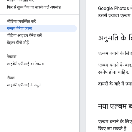
मीडिया अपलोड करें
फिर से शुरू किए जा सकने वाले अपलोड
Google Photos में
उससे ज़्यादा एल्बम
मीडिया व्यवस्थित करें
एल्बम मैनेज करना
मीडिया आइटम मैनेज करें
अनुमति के ल
बेहतर चीज़ें जोड़ें
एल्बम बनाने के ल
रेफ़रंस
लाइब्रेरी एपीआई का रेफ़रंस
एल्बम बनाने के बा
स्कोप होना चाहिए.
सैंपल
दायरों के बारे में ज
लाइब्रेरी एपीआई के नमूने
नया एल्बम 
एल्बम बनाने के लि
किए जा सकते हैं.