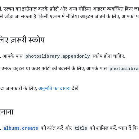
, एल्बम का इस्तेमाल करके फ़ोटो और अन्य मीडिया आइटम व्यवस्थित किए ज
 से जोड़ा जा सकता है. किसी एल्बम में मीडिया आइटम जोड़ने के लिए, आपको प
िए ज़रूरी स्कोप
िए, आपके पास
photoslibrary.appendonly
स्कोप होना चाहिए.
द, उनके टाइटल या कवर फ़ोटो को बदलने के लिए, आपके पास
photoslibra
़्यादा जानकारी के लिए,
अनुमति का दायरा
देखें.
बनाना
ए,
albums.create
को कॉल करें और
title
को शामिल करें. ध्यान दें कि