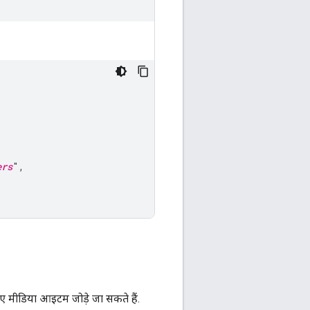
ers
",

ए मीडिया आइटम जोड़े जा सकते हैं.