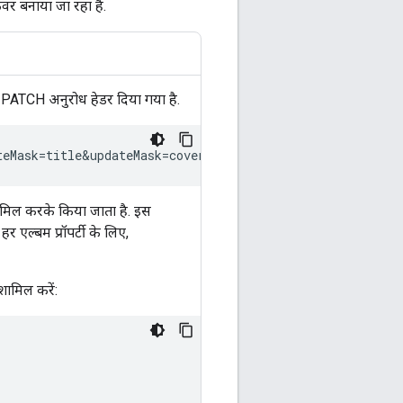
वर बनाया जा रहा है.
PATCH अनुरोध हेडर दिया गया है.
शामिल करके किया जाता है. इस
 एल्बम प्रॉपर्टी के लिए,
शामिल करें: