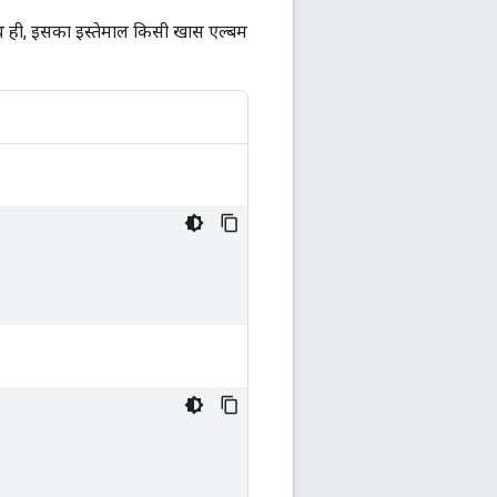
 ही, इसका इस्तेमाल किसी खास एल्बम