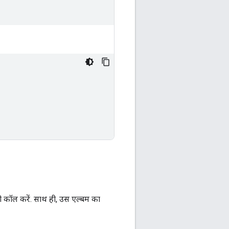
 कॉल करें. साथ ही, उस एल्बम का