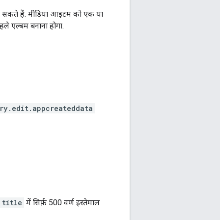
ा सकते हैं. मीडिया आइटम को एक या
हले एल्बम बनाना होगा.
ry.edit.appcreateddata
title
में सिर्फ़ 500 वर्ण इस्तेमाल