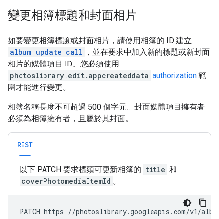
變更相簿標題和封面相片
如要變更相簿標題或封面相片，請使用相簿的 ID 建立
album update call
，並在要求中加入新的標題或新封面
相片的媒體項目 ID。您必須使用
photoslibrary.edit.appcreateddata
authorization
範
圍才能進行變更。
相簿名稱長度不可超過 500 個字元。封面媒體項目擁有者
必須為相簿擁有者，且屬於其封面。
REST
以下 PATCH 要求標頭可更新相簿的
title
和
coverPhotomediaItemId
。
PATCH https://photoslibrary.googleapis.com/v1/albu