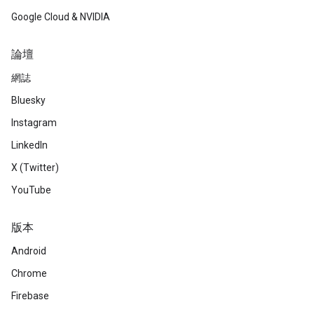
Google Cloud & NVIDIA
論壇
網誌
Bluesky
Instagram
LinkedIn
X (Twitter)
YouTube
版本
Android
Chrome
Firebase