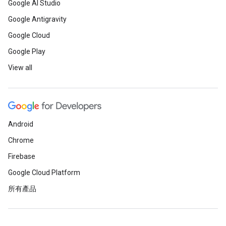
Google AI Studio
Google Antigravity
Google Cloud
Google Play
View all
Android
Chrome
Firebase
Google Cloud Platform
所有產品