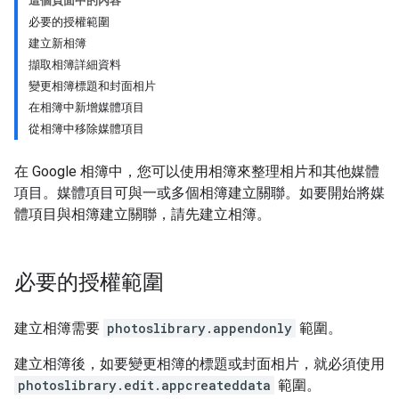
這個頁面中的內容
必要的授權範圍
建立新相簿
擷取相簿詳細資料
變更相簿標題和封面相片
在相簿中新增媒體項目
從相簿中移除媒體項目
在 Google 相簿中，您可以使用相簿來整理相片和其他媒體
項目。媒體項目可與一或多個相簿建立關聯。如要開始將媒
體項目與相簿建立關聯，請先建立相簿。
必要的授權範圍
建立相簿需要
photoslibrary.appendonly
範圍。
建立相簿後，如要變更相簿的標題或封面相片，就必須使用
photoslibrary.edit.appcreateddata
範圍。