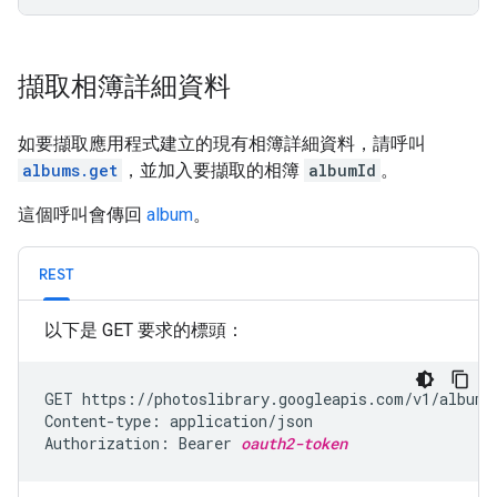
擷取相簿詳細資料
如要擷取應用程式建立的現有相簿詳細資料，請呼叫
albums.get
，並加入要擷取的相簿
albumId
。
這個呼叫會傳回
album
。
REST
以下是 GET 要求的標頭：
GET https://photoslibrary.googleapis.com/v1/albums/
Content-type: application/json

Authorization: Bearer 
oauth2-token