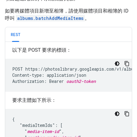
如要將媒體項目新增至相簿，請使用媒體項目和相簿的 ID
呼叫
albums.batchAddMediaItems
。
REST
以下是 POST 要求的標頭：
POST https://photoslibrary.googleapis.com/v1/album
Content-type: application/json

Authorization: Bearer 
oauth2-token
要求主體如下所示：
{

   "mediaItemIds": [

     "
media-item-id
",
