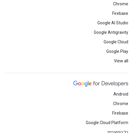
Chrome
Firebase
Google AI Studio
Google Antigravity
Google Cloud
Google Play
View all
Android
Chrome
Firebase
Google Cloud Platform
כל המוצרים