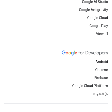
Google AI Studio
Google Antigravity
Google Cloud
Google Play
View all
Android
Chrome
Firebase
Google Cloud Platform
كلّ المنتجات