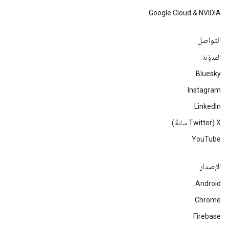
Google Cloud & NVIDIA
التواصل
المدوّنة
Bluesky
Instagram
LinkedIn
‫X ‏(Twitter سابقًا)
YouTube
الإصدار
Android
Chrome
Firebase