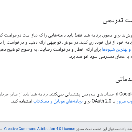
ست تدریجی
روش‌ها برای مجوز، برنامه شما فقط باید دامنه‌هایی را که نیاز است درخواست 
رنامه خود از قبل خودداری کنید. در عوض، توجیهی ارائه دهید و درخواست را 
برای ارائه اخطار و درخواست رضایت، به وضوح توضیح دهید ک
 با اعطای دسترسی سود خواهند برد.
ماتی
 وب سرور
یا OAuth 2.0 برای
برنامه‌های موبایل و دسک‌تاپ
استفاده کند.
ر شده باشد،‌محتوای این صفحه تحت مجوز
Creative Commons Attribution 4.0 License
است