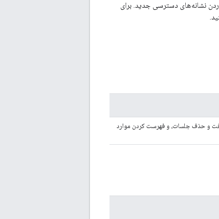
دن نشانه‌های دسترسی جدید. برای
افت و حذف جلسات، و فهرست کردن موارد