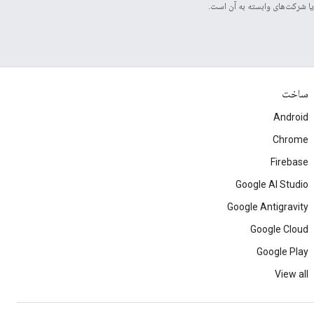
ساخت
Android
Chrome
Firebase
Google AI Studio
Google Antigravity
Google Cloud
Google Play
View all