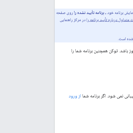
زمایش برنامه خود
، برنامه تأیید نشده را
روی صفحه
 متداول درباره تأیید برنامه را
در مرکز راهنمایی
د باید شامل یک نشانه مجوز باشد. توکن همچنین برنامه شما را
انی نمی شود. اگر برنامه شما
از ورود