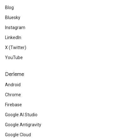
Blog
Bluesky
Instagram
LinkedIn
X (Twitter)
YouTube
Derleme
Android
Chrome
Firebase
Google AI Studio
Google Antigravity
Google Cloud