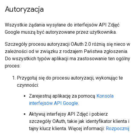
Autoryzacja
Wszystkie żądania wysyłane do interfejsów API Zdjęć
Google muszą być autoryzowane przez użytkownika.
Szczegóły procesu autoryzacji OAuth 2.0 różnią się nieco w
zależności od w związku z rodzajem Państwa zgłoszenia.
Do wszystkich typów aplikacji ma zastosowanie ten ogólny
proces:
Przygotuj się do procesu autoryzacji, wykonując te
czynności:
Zarejestruj aplikację za pomocą
Konsola
interfejsów API Google
.
Aktywuj interfejsy API Zdjęć i pobierz
szczegóły OAuth, takie jak identyfikator klienta i
tajny klucz klienta. Więcej informacji:
Rozpocznij