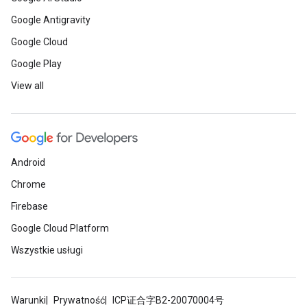
Google Antigravity
Google Cloud
Google Play
View all
Android
Chrome
Firebase
Google Cloud Platform
Wszystkie usługi
Warunki
Prywatność
ICP证合字B2-20070004号