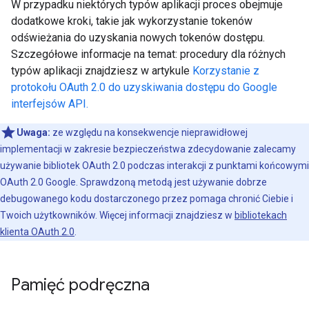
W przypadku niektórych typów aplikacji proces obejmuje
dodatkowe kroki, takie jak wykorzystanie tokenów
odświeżania do uzyskania nowych tokenów dostępu.
Szczegółowe informacje na temat: procedury dla różnych
typów aplikacji znajdziesz w artykule
Korzystanie z
protokołu OAuth 2.0 do uzyskiwania dostępu do Google
interfejsów API.
Uwaga:
ze względu na konsekwencje nieprawidłowej
implementacji w zakresie bezpieczeństwa zdecydowanie zalecamy
używanie bibliotek OAuth 2.0 podczas interakcji z punktami końcowymi
OAuth 2.0 Google. Sprawdzoną metodą jest używanie dobrze
debugowanego kodu dostarczonego przez pomaga chronić Ciebie i
Twoich użytkowników. Więcej informacji znajdziesz w
bibliotekach
klienta OAuth 2.0
.
Pamięć podręczna