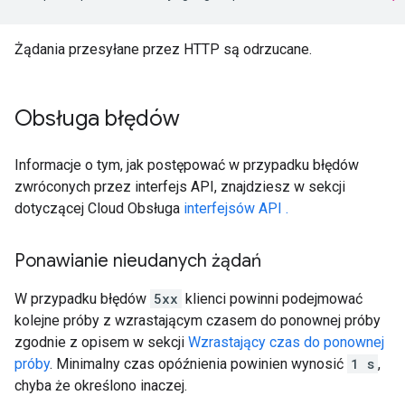
Żądania przesyłane przez HTTP są odrzucane.
Obsługa błędów
Informacje o tym, jak postępować w przypadku błędów
zwróconych przez interfejs API, znajdziesz w sekcji
dotyczącej Cloud Obsługa
interfejsów API .
Ponawianie nieudanych żądań
W przypadku błędów
5xx
klienci powinni podejmować
kolejne próby z wzrastającym czasem do ponownej próby
zgodnie z opisem w sekcji
Wzrastający czas do ponownej
próby
. Minimalny czas opóźnienia powinien wynosić
1 s
,
chyba że określono inaczej.