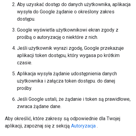
Aby uzyskać dostęp do danych użytkownika, aplikacja
wysyła do Google żądanie o określony zakres
dostępu.
Google wyświetla użytkownikowi ekran zgody z
prośbą o autoryzację o niektóre z nich.
Jeśli użytkownik wyrazi zgodę, Google przekazuje
aplikacji token dostępu, który wygasa po krótkim
czasie.
Aplikacja wysyła żądanie udostępnienia danych
użytkownika i załącza token dostępu. do danej
prośby.
Jeśli Google ustali, że żądanie i token są prawidłowe,
zwraca żądane dane.
Aby określić, które zakresy są odpowiednie dla Twojej
aplikacji, zapoznaj się z sekcją
Autoryzacja
.