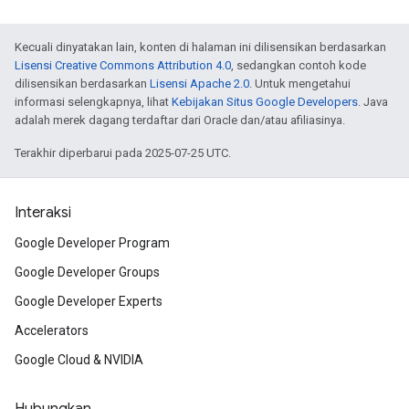
Kecuali dinyatakan lain, konten di halaman ini dilisensikan berdasarkan
Lisensi Creative Commons Attribution 4.0
, sedangkan contoh kode
dilisensikan berdasarkan
Lisensi Apache 2.0
. Untuk mengetahui
informasi selengkapnya, lihat
Kebijakan Situs Google Developers
. Java
adalah merek dagang terdaftar dari Oracle dan/atau afiliasinya.
Terakhir diperbarui pada 2025-07-25 UTC.
Interaksi
Google Developer Program
Google Developer Groups
Google Developer Experts
Accelerators
Google Cloud & NVIDIA