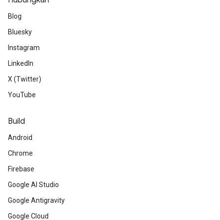
Hubungkan
Blog
Bluesky
Instagram
LinkedIn
X (Twitter)
YouTube
Build
Android
Chrome
Firebase
Google AI Studio
Google Antigravity
Google Cloud