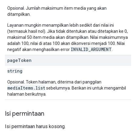
Opsional. Jumlah maksimum item media yang akan
ditampilkan.
Layanan mungkin menampilkan lebih sedikit dari nilai ini
(termasuk hasil nol). Jika tidak ditentukan atau ditetapkan ke 0,
maksimal 50 item media akan ditampilkan. Nilai maksimumnya
adalah 100; nilai di atas 100 akan dikonversi menjadi 100. Nilai
INVALID_ARGUMENT
negatif akan menghasilkan error
.
page
Token
string
Opsional. Token halaman, diterima dari panggilan
mediaItems.list
sebelumnya. Berikan ini untuk mengambil
halaman berikutnya.
Isi permintaan
Isi permintaan harus kosong.