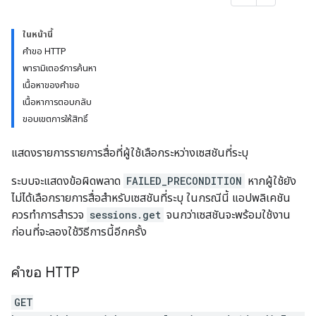
ในหน้านี้
คำขอ HTTP
พารามิเตอร์การค้นหา
เนื้อหาของคำขอ
เนื้อหาการตอบกลับ
ขอบเขตการให้สิทธิ์
แสดงรายการรายการสื่อที่ผู้ใช้เลือกระหว่างเซสชันที่ระบุ
ระบบจะแสดงข้อผิดพลาด
FAILED_PRECONDITION
หากผู้ใช้ยัง
ไม่ได้เลือกรายการสื่อสำหรับเซสชันที่ระบุ ในกรณีนี้ แอปพลิเคชัน
ควรทำการสำรวจ
sessions.get
จนกว่าเซสชันจะพร้อมใช้งาน
ก่อนที่จะลองใช้วิธีการนี้อีกครั้ง
คำขอ HTTP
GET