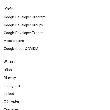
เข้าร่วม
Google Developer Program
Google Developer Groups
Google Developer Experts
Accelerators
Google Cloud & NVIDIA
เชื่อมต่อ
บล็อก
Bluesky
Instagram
LinkedIn
X (Twitter)
YouTube