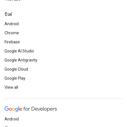
บิวด์
Android
Chrome
Firebase
Google AI Studio
Google Antigravity
Google Cloud
Google Play
View all
Android