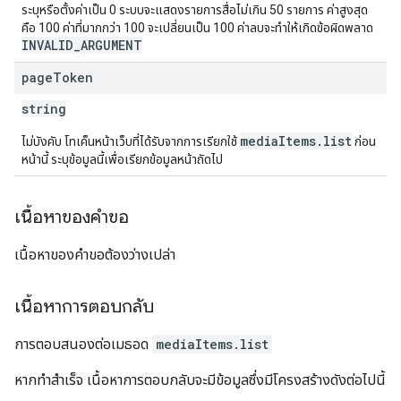
ระบุหรือตั้งค่าเป็น 0 ระบบจะแสดงรายการสื่อไม่เกิน 50 รายการ ค่าสูงสุด
คือ 100 ค่าที่มากกว่า 100 จะเปลี่ยนเป็น 100 ค่าลบจะทำให้เกิดข้อผิดพลาด
INVALID_ARGUMENT
page
Token
string
mediaItems.list
ไม่บังคับ โทเค็นหน้าเว็บที่ได้รับจากการเรียกใช้
ก่อน
หน้านี้ ระบุข้อมูลนี้เพื่อเรียกข้อมูลหน้าถัดไป
เนื้อหาของคำขอ
เนื้อหาของคำขอต้องว่างเปล่า
เนื้อหาการตอบกลับ
การตอบสนองต่อเมธอด
mediaItems.list
หากทำสำเร็จ เนื้อหาการตอบกลับจะมีข้อมูลซึ่งมีโครงสร้างดังต่อไปนี้