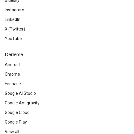
Bluesky
Instagram
LinkedIn
X (Twitter)
YouTube
Derleme
Android
Chrome
Firebase
Google AI Studio
Google Antigravity
Google Cloud
Google Play
View all