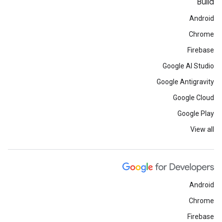
Build
Android
Chrome
Firebase
Google AI Studio
Google Antigravity
Google Cloud
Google Play
View all
Android
Chrome
Firebase