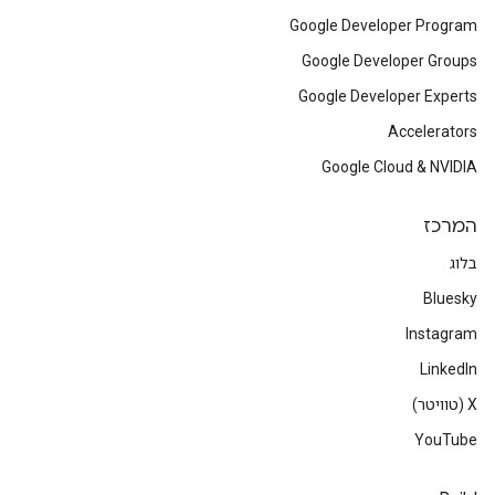
Google Developer Program
Google Developer Groups
Google Developer Experts
Accelerators
Google Cloud & NVIDIA
המרכז
בלוג
Bluesky
Instagram
LinkedIn
‫X (טוויטר)
YouTube