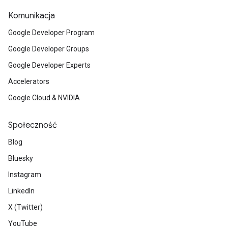
Komunikacja
Google Developer Program
Google Developer Groups
Google Developer Experts
Accelerators
Google Cloud & NVIDIA
Społeczność
Blog
Bluesky
Instagram
LinkedIn
X (Twitter)
YouTube