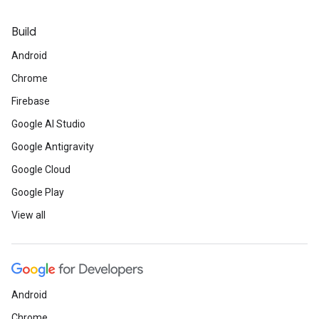
Build
Android
Chrome
Firebase
Google AI Studio
Google Antigravity
Google Cloud
Google Play
View all
Android
Chrome