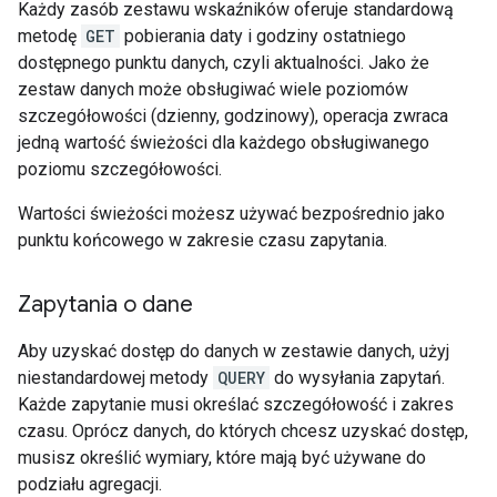
Każdy zasób zestawu wskaźników oferuje standardową
metodę
GET
pobierania daty i godziny ostatniego
dostępnego punktu danych, czyli aktualności. Jako że
zestaw danych może obsługiwać wiele poziomów
szczegółowości (dzienny, godzinowy), operacja zwraca
jedną wartość świeżości dla każdego obsługiwanego
poziomu szczegółowości.
Wartości świeżości możesz używać bezpośrednio jako
punktu końcowego w zakresie czasu zapytania.
Zapytania o dane
Aby uzyskać dostęp do danych w zestawie danych, użyj
niestandardowej metody
QUERY
do wysyłania zapytań.
Każde zapytanie musi określać szczegółowość i zakres
czasu. Oprócz danych, do których chcesz uzyskać dostęp,
musisz określić wymiary, które mają być używane do
podziału agregacji.