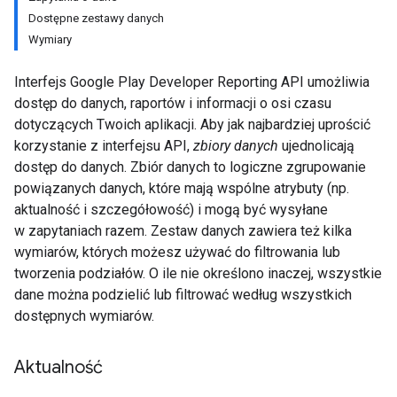
Dostępne zestawy danych
Wymiary
Interfejs Google Play Developer Reporting API umożliwia
dostęp do danych, raportów i informacji o osi czasu
dotyczących Twoich aplikacji. Aby jak najbardziej uprościć
korzystanie z interfejsu API,
zbiory danych
ujednolicają
dostęp do danych. Zbiór danych to logiczne zgrupowanie
powiązanych danych, które mają wspólne atrybuty (np.
aktualność i szczegółowość) i mogą być wysyłane
w zapytaniach razem. Zestaw danych zawiera też kilka
wymiarów, których możesz używać do filtrowania lub
tworzenia podziałów. O ile nie określono inaczej, wszystkie
dane można podzielić lub filtrować według wszystkich
dostępnych wymiarów.
Aktualność