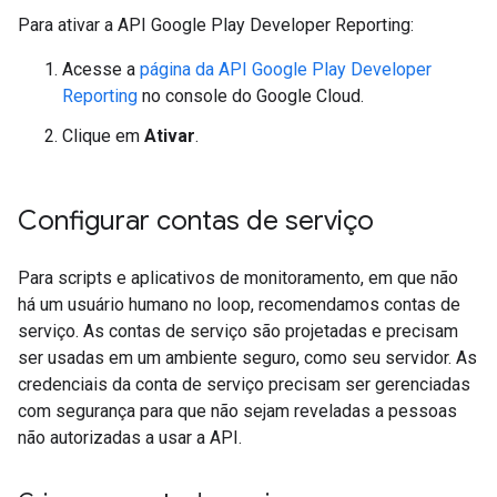
Para ativar a API Google Play Developer Reporting:
Acesse a
página da API Google Play Developer
Reporting
no console do Google Cloud.
Clique em
Ativar
.
Configurar contas de serviço
Para scripts e aplicativos de monitoramento, em que não
há um usuário humano no loop, recomendamos contas de
serviço. As contas de serviço são projetadas e precisam
ser usadas em um ambiente seguro, como seu servidor. As
credenciais da conta de serviço precisam ser gerenciadas
com segurança para que não sejam reveladas a pessoas
não autorizadas a usar a API.