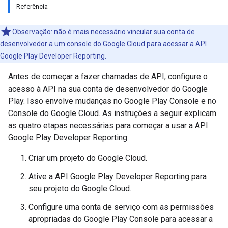
Referência
Observação: não é mais necessário vincular sua conta de
desenvolvedor a um console do Google Cloud para acessar a API
Google Play Developer Reporting.
Antes de começar a fazer chamadas de API, configure o
acesso à API na sua conta de desenvolvedor do Google
Play. Isso envolve mudanças no Google Play Console e no
Console do Google Cloud. As instruções a seguir explicam
as quatro etapas necessárias para começar a usar a API
Google Play Developer Reporting:
Criar um projeto do Google Cloud.
Ative a API Google Play Developer Reporting para
seu projeto do Google Cloud.
Configure uma conta de serviço com as permissões
apropriadas do Google Play Console para acessar a