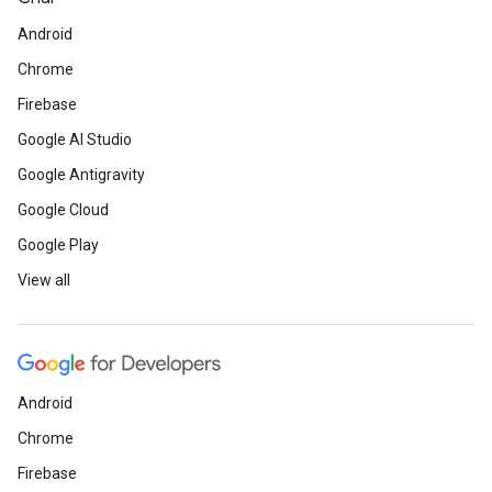
Android
Chrome
Firebase
Google AI Studio
Google Antigravity
Google Cloud
Google Play
View all
Android
Chrome
Firebase