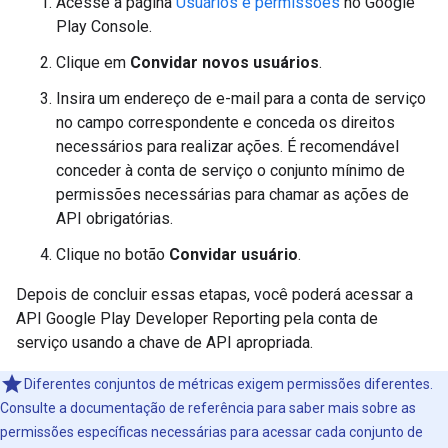
Acesse a página
Usuários e permissões
no Google
Play Console.
Clique em
Convidar novos usuários
.
Insira um endereço de e-mail para a conta de serviço
no campo correspondente e conceda os direitos
necessários para realizar ações. É recomendável
conceder à conta de serviço o conjunto mínimo de
permissões necessárias para chamar as ações de
API obrigatórias.
Clique no botão
Convidar usuário
.
Depois de concluir essas etapas, você poderá acessar a
API Google Play Developer Reporting pela conta de
serviço usando a chave de API apropriada.
Diferentes conjuntos de métricas exigem permissões diferentes.
Consulte a documentação de referência para saber mais sobre as
permissões específicas necessárias para acessar cada conjunto de