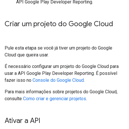
API Google Play Developer Reporting.
Criar um projeto do Google Cloud
Pule esta etapa se você já tiver um projeto do Google
Cloud que queira usar.
É necessário configurar um projeto do Google Cloud para
usar a API Google Play Developer Reporting. É possível
fazer isso no
Console do Google Cloud
.
Para mais informações sobre projetos do Google Cloud,
consulte
Como criar e gerenciar projetos
.
Ativar a API