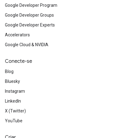
Google Developer Program
Google Developer Groups
Google Developer Experts
Accelerators
Google Cloud & NVIDIA
Conecte-se
Blog
Bluesky
Instagram
LinkedIn
X (Twitter)
YouTube
Criar