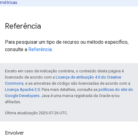
métricas.
Referência
Para pesquisar um tipo de recurso ou método específico,
consulte a
Referência
.
Exceto em caso de indicação contrária, o conteúdo desta página é
licenciado de acordo com a
Licença de atribuição 4.0 do Creative
Commons
, e as amostras de código são licenciadas de acordo com a
Licença Apache 2.0
. Para mais detalhes, consulte as
políticas do site do
Google Developers
. Java é uma marca registrada da Oracle e/ou
afiliadas.
Última atualização 2025-07-26 UTC.
Envolver