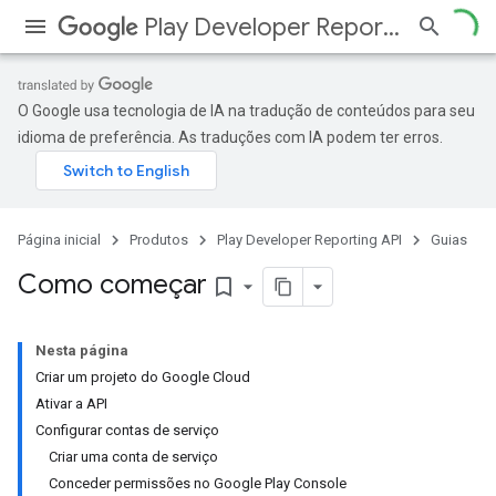
Play Developer Reporting API
O Google usa tecnologia de IA na tradução de conteúdos para seu
idioma de preferência. As traduções com IA podem ter erros.
Página inicial
Produtos
Play Developer Reporting API
Guias
Como começar
bookmark_border
Nesta página
Criar um projeto do Google Cloud
Ativar a API
Configurar contas de serviço
Criar uma conta de serviço
Conceder permissões no Google Play Console