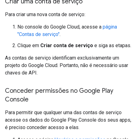
Criar uma conta de serviço
Para criar uma nova conta de serviço:
No console do Google Cloud, acesse a
página
"Contas de serviço"
.
Clique em
Criar conta de serviço
e siga as etapas.
As contas de serviço identificam exclusivamente um
projeto do Google Cloud. Portanto, não é necessário usar
chaves de API.
Conceder permissões no Google Play
Console
Para permitir que qualquer uma das contas de serviço
acesse os dados do Google Play Console dos seus apps,
é preciso conceder acesso a elas.