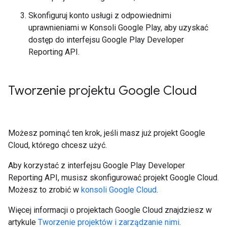
Skonfiguruj konto usługi z odpowiednimi
uprawnieniami w Konsoli Google Play, aby uzyskać
dostęp do interfejsu Google Play Developer
Reporting API.
Tworzenie projektu Google Cloud
Możesz pominąć ten krok, jeśli masz już projekt Google
Cloud, którego chcesz użyć.
Aby korzystać z interfejsu Google Play Developer
Reporting API, musisz skonfigurować projekt Google Cloud.
Możesz to zrobić w
konsoli Google Cloud
.
Więcej informacji o projektach Google Cloud znajdziesz w
artykule
Tworzenie projektów i zarządzanie nimi
.