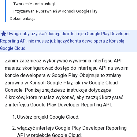
Tworzenie konta usługi
Przyznawanie uprawnień w Konsoli Google Play
Dokumentacja
Uwaga: aby uzyskać dostęp do interfejsu Google Play Developer
Reporting API, nie musisz już łączyć konta dewelopera z Konsolą
Google Cloud.
Zanim zaczniesz wykonywać wywołania interfejsu API,
musisz skonfigurować dostęp do interfejsu API na swoim
koncie dewelopera w Google Play. Obejmuje to zmiany
zarówno w Konsoli Google Play, jak i w Google Cloud
Console. Poniżej znajdziesz instrukcje dotyczące
4 kroków, które musisz wykonać, aby zacząć korzystać
z interfejsu Google Play Developer Reporting API:
Utwórz projekt Google Cloud.
włączyć interfejs Google Play Developer Reporting
API w projekcie Google Cloud;