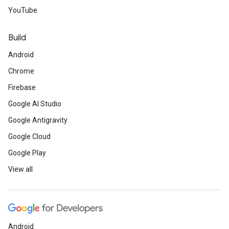
YouTube
Build
Android
Chrome
Firebase
Google AI Studio
Google Antigravity
Google Cloud
Google Play
View all
Android