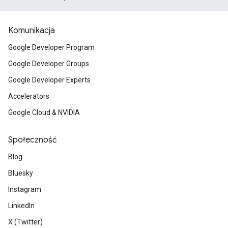
Komunikacja
Google Developer Program
Google Developer Groups
Google Developer Experts
Accelerators
Google Cloud & NVIDIA
Społeczność
Blog
Bluesky
Instagram
LinkedIn
X (Twitter)