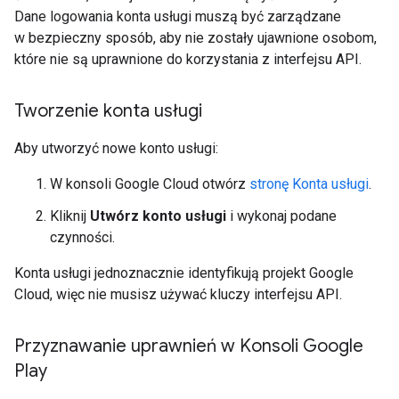
Dane logowania konta usługi muszą być zarządzane
w bezpieczny sposób, aby nie zostały ujawnione osobom,
które nie są uprawnione do korzystania z interfejsu API.
Tworzenie konta usługi
Aby utworzyć nowe konto usługi:
W konsoli Google Cloud otwórz
stronę Konta usługi
.
Kliknij
Utwórz konto usługi
i wykonaj podane
czynności.
Konta usługi jednoznacznie identyfikują projekt Google
Cloud, więc nie musisz używać kluczy interfejsu API.
Przyznawanie uprawnień w Konsoli Google
Play