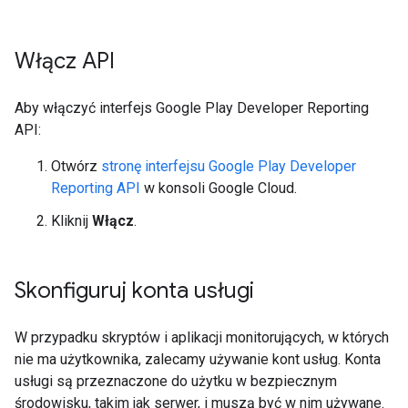
Włącz API
Aby włączyć interfejs Google Play Developer Reporting
API:
Otwórz
stronę interfejsu Google Play Developer
Reporting API
w konsoli Google Cloud.
Kliknij
Włącz
.
Skonfiguruj konta usługi
W przypadku skryptów i aplikacji monitorujących, w których
nie ma użytkownika, zalecamy używanie kont usług. Konta
usługi są przeznaczone do użytku w bezpiecznym
środowisku, takim jak serwer, i muszą być w nim używane.