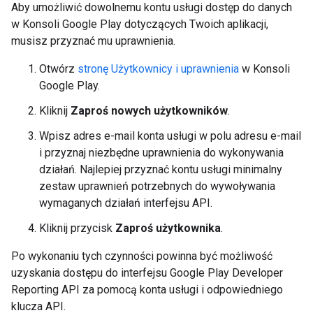
Aby umożliwić dowolnemu kontu usługi dostęp do danych
w Konsoli Google Play dotyczących Twoich aplikacji,
musisz przyznać mu uprawnienia.
Otwórz
stronę Użytkownicy i uprawnienia
w Konsoli
Google Play.
Kliknij
Zaproś nowych użytkowników
.
Wpisz adres e-mail konta usługi w polu adresu e-mail
i przyznaj niezbędne uprawnienia do wykonywania
działań. Najlepiej przyznać kontu usługi minimalny
zestaw uprawnień potrzebnych do wywoływania
wymaganych działań interfejsu API.
Kliknij przycisk
Zaproś użytkownika
.
Po wykonaniu tych czynności powinna być możliwość
uzyskania dostępu do interfejsu Google Play Developer
Reporting API za pomocą konta usługi i odpowiedniego
klucza API.