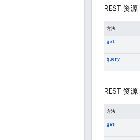
REST 资
方法
get
query
REST 资
方法
get