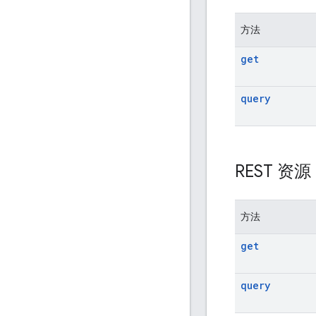
方法
get
query
REST 资
方法
get
query