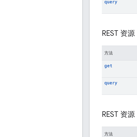
query
REST 资
方法
get
query
REST 资
方法