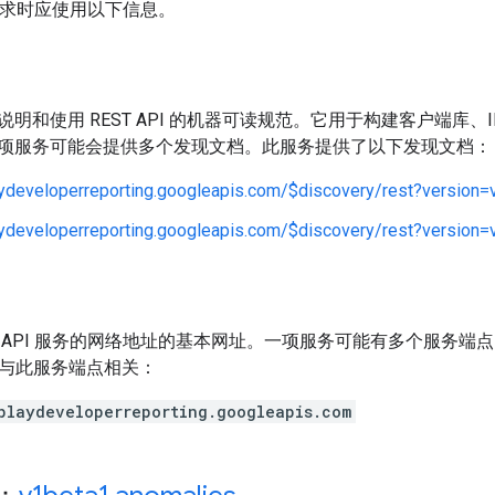
 请求时应使用以下信息。
明和使用 REST API 的机器可读规范。它用于构建客户端库、IDE 
项服务可能会提供多个发现文档。此服务提供了以下发现文档：
aydeveloperreporting.googleapis.com/$discovery/rest?version=
aydeveloperreporting.googleapis.com/$discovery/rest?version=
 API 服务的网络地址的基本网址。一项服务可能有多个服务端
 都与此服务端点相关：
playdeveloperreporting.googleapis.com