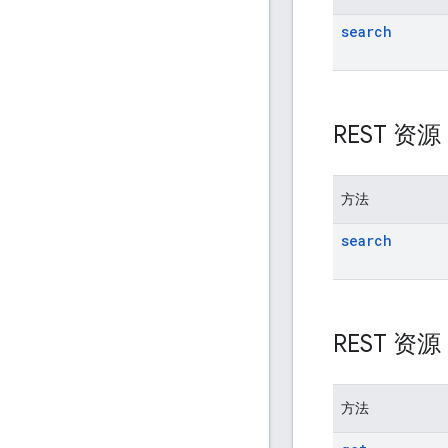
search
REST 资
方法
search
REST 资
方法