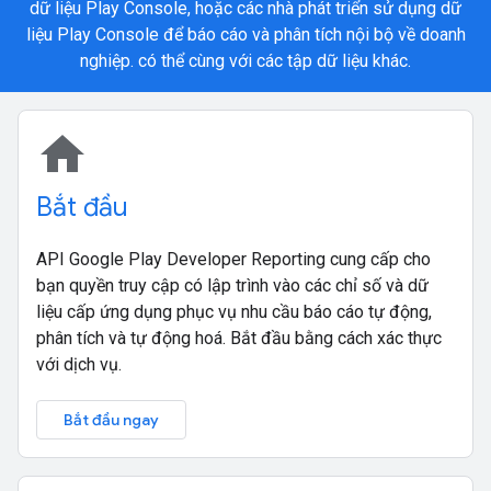
dữ liệu Play Console, hoặc các nhà phát triển sử dụng dữ
liệu Play Console để báo cáo và phân tích nội bộ về doanh
nghiệp. có thể cùng với các tập dữ liệu khác.
home
Bắt đầu
API Google Play Developer Reporting cung cấp cho
bạn quyền truy cập có lập trình vào các chỉ số và dữ
liệu cấp ứng dụng phục vụ nhu cầu báo cáo tự động,
phân tích và tự động hoá. Bắt đầu bằng cách xác thực
với dịch vụ.
Bắt đầu ngay