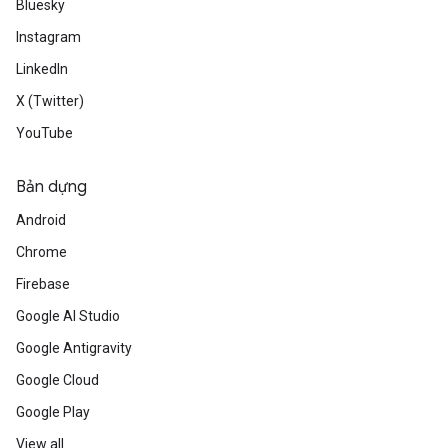
Bluesky
Instagram
LinkedIn
X (Twitter)
YouTube
Bản dựng
Android
Chrome
Firebase
Google AI Studio
Google Antigravity
Google Cloud
Google Play
View all