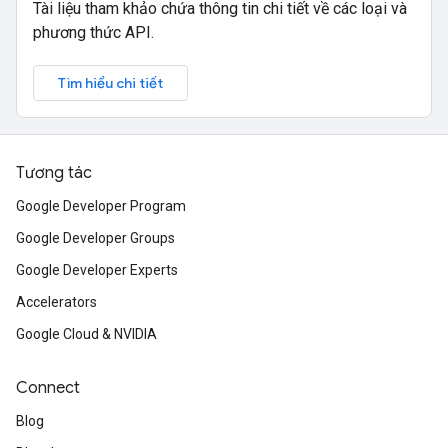
Tài liệu tham khảo chứa thông tin chi tiết về các loại và
phương thức API.
Tìm hiểu chi tiết
Tương tác
Google Developer Program
Google Developer Groups
Google Developer Experts
Accelerators
Google Cloud & NVIDIA
Connect
Blog