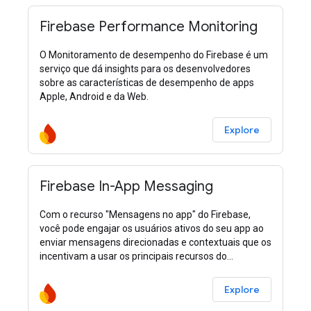
Firebase Performance Monitoring
O Monitoramento de desempenho do Firebase é um
serviço que dá insights para os desenvolvedores
sobre as características de desempenho de apps
Apple, Android e da Web.
Explore
Firebase In-App Messaging
Com o recurso "Mensagens no app" do Firebase,
você pode engajar os usuários ativos do seu app ao
enviar mensagens direcionadas e contextuais que os
incentivam a usar os principais recursos do
aplicativo.
Explore