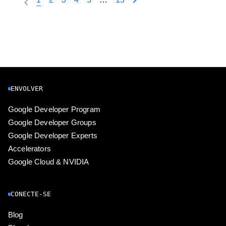
ENVOLVER
Google Developer Program
Google Developer Groups
Google Developer Experts
Accelerators
Google Cloud & NVIDIA
CONECTE-SE
Blog