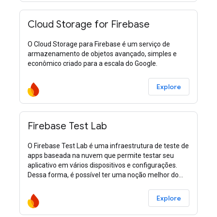
Cloud Storage for Firebase
O Cloud Storage para Firebase é um serviço de
armazenamento de objetos avançado, simples e
econômico criado para a escala do Google.
Explore
Firebase Test Lab
O Firebase Test Lab é uma infraestrutura de teste de
apps baseada na nuvem que permite testar seu
aplicativo em vários dispositivos e configurações.
Dessa forma, é possível ter uma noção melhor do
desempenho do app com os usuários
Explore