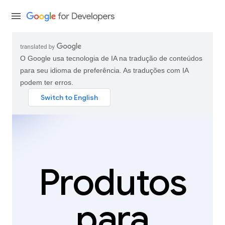
O Google usa tecnologia de IA na tradução de conteúdos
para seu idioma de preferência. As traduções com IA
podem ter erros.
Produtos
para