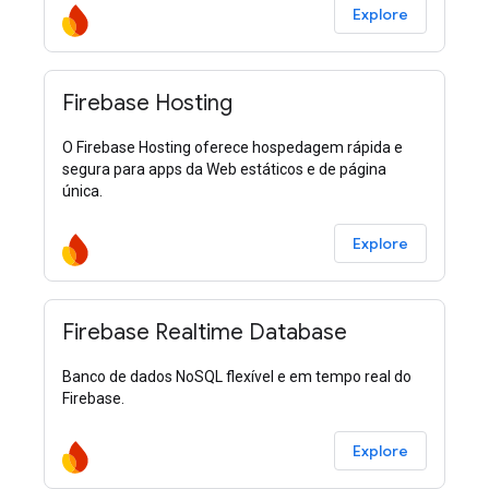
Explore
Firebase Hosting
O Firebase Hosting oferece hospedagem rápida e
segura para apps da Web estáticos e de página
única.
Explore
Firebase Realtime Database
Banco de dados NoSQL flexível e em tempo real do
Firebase.
Explore