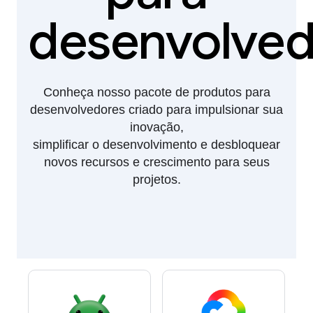
desenvolved
Conheça nosso pacote de produtos para
desenvolvedores criado para impulsionar sua
inovação,
simplificar o desenvolvimento e desbloquear
novos recursos e crescimento para seus
projetos.