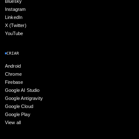
Bluesky
Instagram
LinkedIn
X (Twitter)
YouTube
CRIAR
Android
Chrome
Firebase
Google AI Studio
Google Antigravity
Google Cloud
Google Play
View all