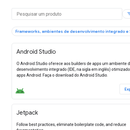
filter
Frameworks, ambientes de desenvolvimento integrado e
Android Studio
O Android Studio oferece aos builders de apps um ambiente 
desenvolvimento integrado (IDE, na sigla em inglês) otimizado
apps Android. Faça o download do Android Studio.
Ex
Jetpack
Follow best practices, eliminate boilerplate code, and reduce