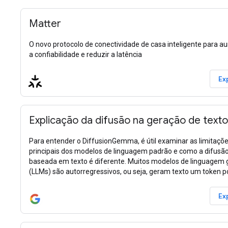
Matter
O novo protocolo de conectividade de casa inteligente para 
a confiabilidade e reduzir a latência
Ex
Explicação da difusão na geração de texto
Para entender o DiffusionGemma, é útil examinar as limitaçõ
principais dos modelos de linguagem padrão e como a difusã
baseada em texto é diferente. Muitos modelos de linguagem
(LLMs) são autorregressivos, ou seja, geram texto um token p
Ex