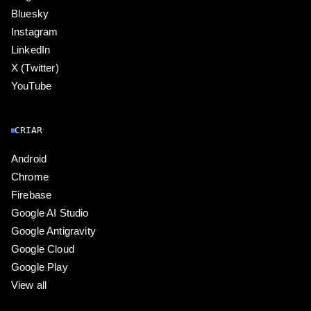
Bluesky
Instagram
LinkedIn
X (Twitter)
YouTube
CRIAR
Android
Chrome
Firebase
Google AI Studio
Google Antigravity
Google Cloud
Google Play
View all