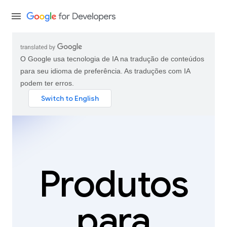
O Google usa tecnologia de IA na tradução de conteúdos
para seu idioma de preferência. As traduções com IA
podem ter erros.
Produtos
para