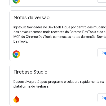
Notas da versão
lightbulb Novidades no DevTools Fique por dentro das mudanç
dos novos recursos mais recentes do Chrome DevTools e do s
MCP do Chrome DevTools com nossas notas da versão: Novid
DevTools.
Ex
Firebase Studio
Desenvolva protótipos, programe e colabore rapidamente na
plataforma do Firebase.
Ex