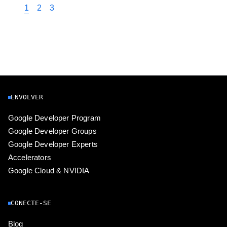
1
2
3
ENVOLVER
Google Developer Program
Google Developer Groups
Google Developer Experts
Accelerators
Google Cloud & NVIDIA
CONECTE-SE
Blog