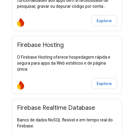
funcionalidades aos apps sem a necessidade de
pesquisar, gravar ou depurar código por conta
própria.
Explore
Firebase Hosting
O Firebase Hosting oferece hospedagem rápida e
segura para apps da Web estáticos e de página
única.
Explore
Firebase Realtime Database
Banco de dados NoSQL flexível e em tempo real do
Firebase.