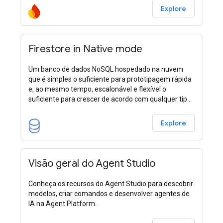
Explore
Firestore in Native mode
Um banco de dados NoSQL hospedado na nuvem
que é simples o suficiente para prototipagem rápida
e, ao mesmo tempo, escalonável e flexível o
suficiente para crescer de acordo com qualquer tipo
de necessidade.
Explore
Visão geral do Agent Studio
Conheça os recursos do Agent Studio para descobrir
modelos, criar comandos e desenvolver agentes de
IA na Agent Platform.