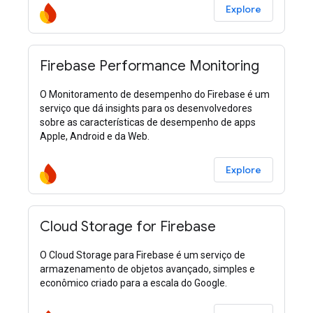
Explore
Firebase Performance Monitoring
O Monitoramento de desempenho do Firebase é um
serviço que dá insights para os desenvolvedores
sobre as características de desempenho de apps
Apple, Android e da Web.
Explore
Cloud Storage for Firebase
O Cloud Storage para Firebase é um serviço de
armazenamento de objetos avançado, simples e
econômico criado para a escala do Google.