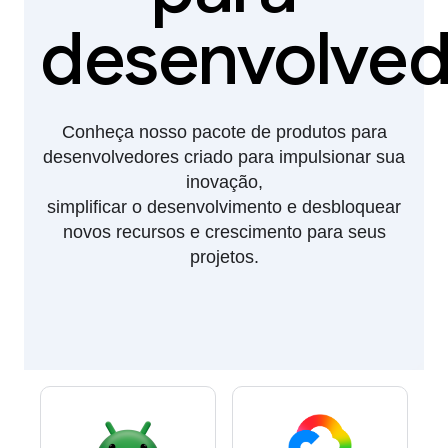
desenvolved
Conheça nosso pacote de produtos para
desenvolvedores criado para impulsionar sua
inovação,
simplificar o desenvolvimento e desbloquear
novos recursos e crescimento para seus
projetos.