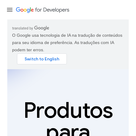
O Google usa tecnologia de IA na tradução de conteúdos
para seu idioma de preferência. As traduções com IA
podem ter erros.
Produtos
para