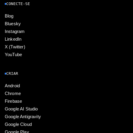
CONECTE-SE
Blog
Bluesky
Instagram
LinkedIn
X (Twitter)
YouTube
CRIAR
Android
Chrome
Firebase
Google AI Studio
Google Antigravity
Google Cloud
Google Play