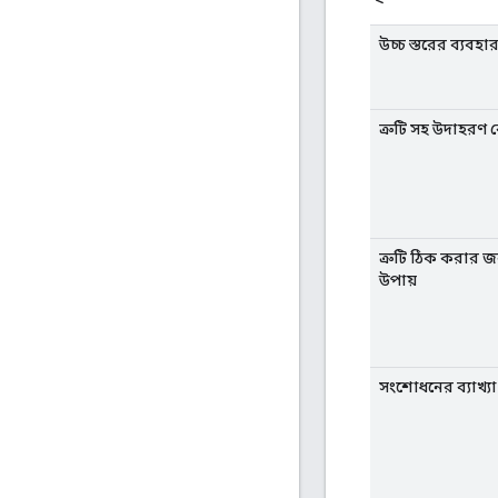
উচ্চ স্তরের ব্যবহ
ত্রুটি সহ উদাহরণ 
ত্রুটি ঠিক করার জন্
উপায়
সংশোধনের ব্যাখ্যা 