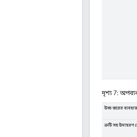
দৃশ্য 7: অপব্য
উচ্চ স্তরের ব্যবহ
ত্রুটি সহ উদাহরণ 