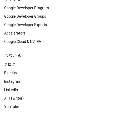
Google Developer Program
Google Developer Groups
Google Developer Experts
Accelerators
Google Cloud & NVIDIA
つながる
ブログ
Bluesky
Instagram
LinkedIn
X（Twitter）
YouTube