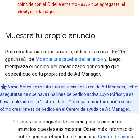
coincide con el ID del elemento
<div>
que agregaste. el
<body>
de la página.
Muestra tu propio anuncio
Para mostrar su propio anuncio, utilice el archivo
hello-
gpt.html
de
Mostrar una prueba del anuncio
y, luego,
reemplaza el código del encabezado por código que
especifique de tu propia red de Ad Manager.
Nota:
Antes de mostrar un anuncio de tu red de Ad Manager, debe
asegurarse de que haya una línea de pedido activa cuyo tráfico ya se
haya realizado en la "Listo" estado. Obtenga más información sobre
cómo crear líneas de pedido en el
Centro de ayuda de Ad Manager
.
Genera una etiqueta de anuncio para la unidad de
anuncios que deseas mostrar. Obtén más información
sobre generar etiquetas de anuncios
Centro de ayuda