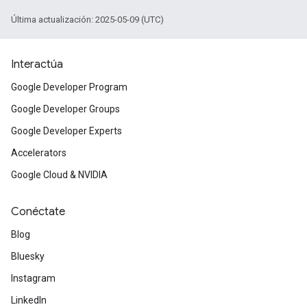
Última actualización: 2025-05-09 (UTC)
Interactúa
Google Developer Program
Google Developer Groups
Google Developer Experts
Accelerators
Google Cloud & NVIDIA
Conéctate
Blog
Bluesky
Instagram
LinkedIn