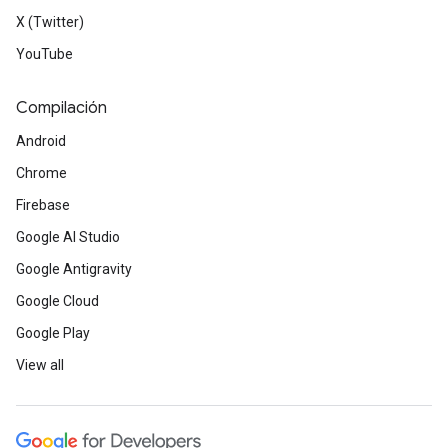
X (Twitter)
YouTube
Compilación
Android
Chrome
Firebase
Google AI Studio
Google Antigravity
Google Cloud
Google Play
View all