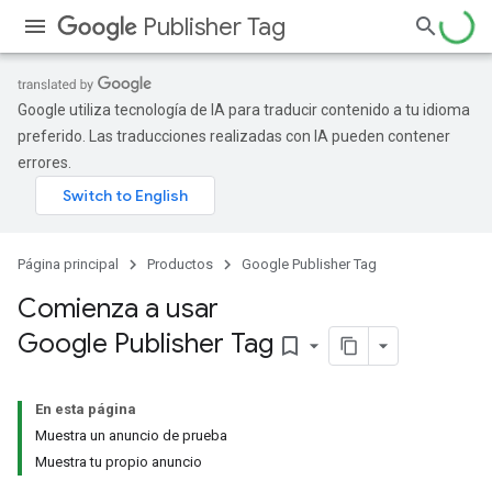
Publisher Tag
Google utiliza tecnología de IA para traducir contenido a tu idioma
preferido. Las traducciones realizadas con IA pueden contener
errores.
Página principal
Productos
Google Publisher Tag
Comienza a usar
Google Publisher Tag
bookmark_border
En esta página
Muestra un anuncio de prueba
Muestra tu propio anuncio