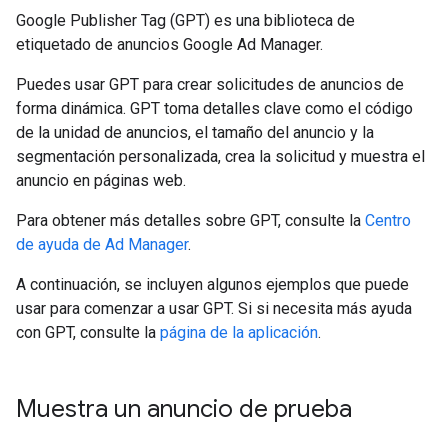
Google Publisher Tag (GPT) es una biblioteca de
etiquetado de anuncios Google Ad Manager.
Puedes usar GPT para crear solicitudes de anuncios de
forma dinámica. GPT toma detalles clave como el código
de la unidad de anuncios, el tamaño del anuncio y la
segmentación personalizada, crea la solicitud y muestra el
anuncio en páginas web.
Para obtener más detalles sobre GPT, consulte la
Centro
de ayuda de Ad Manager
.
A continuación, se incluyen algunos ejemplos que puede
usar para comenzar a usar GPT. Si si necesita más ayuda
con GPT, consulte la
página de la aplicación
.
Muestra un anuncio de prueba