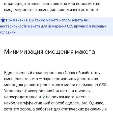
страницы, которые часто сложно или невозможно
смоделировать с помощью синтетических тестов.
Примечание.
Вы также можете использовать
API
нестабильности макета
для
измерения CLS вручную
в полевых
условиях.
Минимизация смещения макета
Единственный гарантированный способ избежать
смещения макета — зарезервировать достаточно
места для данного рекламного места с помощью CSS.
Установка фиксированной высоты и ширины
непосредственно в
div
рекламного места —
наиболее эффективный способ сделать это. Однако,
хотя это хорошо работает для статических рекламных