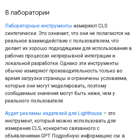
В лаборатории
Лабораторные инструменты
измеряют CLS
синтетически. Это означает, что они не полагаются на
реальное взаимодействие с пользователем, что
делает их хорошо подходящими для использования в
рабочих процессах непрерывной интеграции и
локальной разработки. Однако эти инструменты
обычно измеряют производительность только во
время загрузки страницы и ограничены условиями,
которые они могут моделировать, поэтому
сообщаемые значения могут быть ниже, чем у
реального пользователя.
Аудит рекламы издателей для Lighthouse
– это
инструмент, который можно использовать для
измерения CLS, конкретно связанного с
объявлениями GPT. Подробную информацию см. в