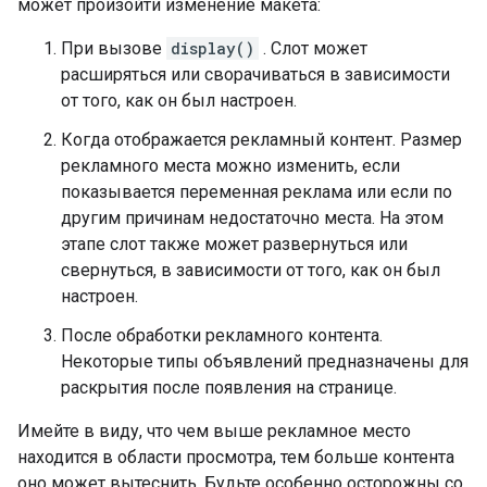
может произойти изменение макета:
При вызове
display()
. Слот может
расширяться или сворачиваться в зависимости
от того, как он был настроен.
Когда отображается рекламный контент. Размер
рекламного места можно изменить, если
показывается переменная реклама или если по
другим причинам недостаточно места. На этом
этапе слот также может развернуться или
свернуться, в зависимости от того, как он был
настроен.
После обработки рекламного контента.
Некоторые типы объявлений предназначены для
раскрытия после появления на странице.
Имейте в виду, что чем выше рекламное место
находится в области просмотра, тем больше контента
оно может вытеснить. Будьте особенно осторожны со