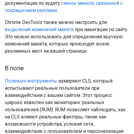
документации по аудиту
смены макета, связанной с
сокращением рекламы
.
Chrome DevTools также можно настроить для
выделения изменений макета
при навигации по сайту.
Это можно использовать для определения вручную
изменений макета, которые происходят возле
рекламных мест на вашей странице.
В поле
Полевые инструменты
измеряют CLS, который
испытывают реальные пользователи при
взаимодействии с вашим сайтом. Этот процесс
широко известен как мониторинг реальных
пользователей (RUM). RUM позволяет наблюдать, как
на CLS влияют реальные факторы, такие как
возможности устройства, условия сети,
взаимодействие с пользователем и персонализация