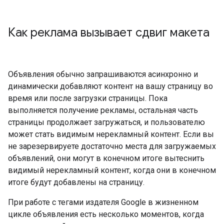
Как реклама вызывает сдвиг макета
Объявления обычно запрашиваются асинхронно и
динамически добавляют контент на вашу страницу во
время или после загрузки страницы. Пока
выполняется получение рекламы, остальная часть
страницы продолжает загружаться, и пользователю
может стать видимым нерекламный контент. Если вы
не зарезервируете достаточно места для загружаемых
объявлений, они могут в конечном итоге вытеснить
видимый нерекламный контент, когда они в конечном
итоге будут добавлены на страницу.
При работе с тегами издателя Google в жизненном
цикле объявления есть несколько моментов, когда