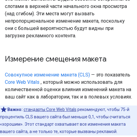
слотами в верхней части начального окна просмотра
(над сгибом). Эти места могут вызвать
непропорциональное изменение макета, поскольку
они с большей вероятностью будут видны при
загрузке рекламного контента.
Измерение смещения макета
Совокупное изменение макета (CLS)
— это показатель
Core Web Vitals
, который можно использовать для
количественной оценки влияния изменений макета на
ваш сайт как в лаборатории, так и в полевых условиях.
Важно:
стандарты Core Web Vitals
рекомендуют, чтобы 75-й
процентиль CLS вашего сайта был меньше 0,1, чтобы считаться
«хорошим». Этот стандарт охватывает все изменения макета
вашего сайта, а не только те, которые вызваны рекламой.