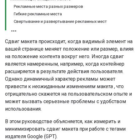
Рекламные места разных размеров
Гибкие рекламные места
Свертывание и развертывание рекламных мест
Сдвиг макета происходит, когда видимый элемент на
вашей странице меняет положение или размер, влияя
на положение контента вокруг него. Иногда сдвиг
является намеренным, например, когда контейнер
расширяется в результате действия пользователя.
Однако динамичный характер рекламы может
привести к
неожиданным изменениям макета
, что
отрицательно скажется на пользовательском опыте и
может вызвать серьезные проблемы с удобством
использования.
В этом руководстве объясняется, как измерить и
минимизировать сдвиг макета при работе с тегами
издателя Google (GPT).