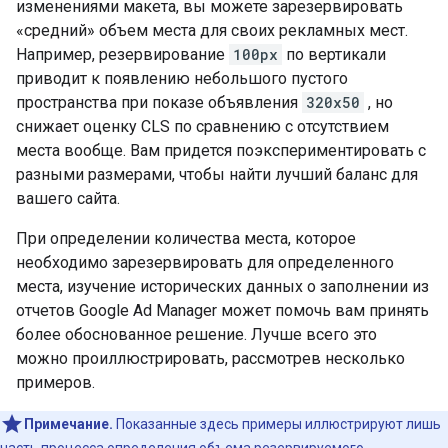
изменениями макета, вы можете зарезервировать
«средний» объем места для своих рекламных мест.
Например, резервирование
100px
по вертикали
приводит к появлению небольшого пустого
пространства при показе объявления
320x50
, но
снижает оценку CLS по сравнению с отсутствием
места вообще. Вам придется поэкспериментировать с
разными размерами, чтобы найти лучший баланс для
вашего сайта.
При определении количества места, которое
необходимо зарезервировать для определенного
места, изучение исторических данных о заполнении из
отчетов Google Ad Manager может помочь вам принять
более обоснованное решение. Лучше всего это
можно проиллюстрировать, рассмотрев несколько
примеров.
Примечание.
Показанные здесь примеры иллюстрируют лишь