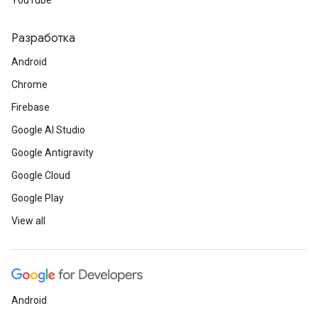
YouTube
Разработка
Android
Chrome
Firebase
Google AI Studio
Google Antigravity
Google Cloud
Google Play
View all
Android