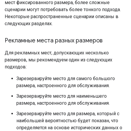
мест фиксированного размера, более сложные
сценарии могут потребовать более тонкого подхода.
Некоторые распространенные сценарии описаны в
следующих разделах.
Рекламные места разных размеров
Для рекламных мест, допускающих несколько
размеров, мы рекомендуем один из следующих
подходов:
Зарезервируйте место для самого большого
размера, настроенного для обслуживания.
Зарезервируйте место для наименьшего
размера, настроенного для обслуживания.
Зарезервируйте место для размера, который с
наибольшей вероятностью будет показан, что
определяется на основе исторических данных о