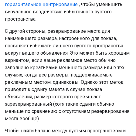
горизонтальное центрирование
, чтобы уменьшить
визуальное воздействие избыточного пустого
пространства.
С другой стороны, резервирование места для
наименьшего размера, настроенного для показа,
позволяет избежать лишнего пустого пространства
вокруг вашего объявления. Это может быть хорошим
вариантом, если ваше рекламное место обычно
заполнено креативами меньшего размера или в тех
случаях, когда все размеры, поддерживаемые
рекламным местом, одинаковы. Однако этот метод
приводит к сдвигу макета в случае показа
объявления, размер которого превышает
зарезервированный (хотя такие сдвиги обычно
меньше по сравнению с отсутствием резервирования
места вообще).
Чтобы найти баланс между пустым пространством и