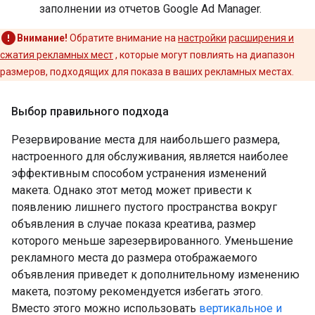
заполнении из отчетов Google Ad Manager.
Внимание!
Обратите внимание на
настройки
расширения и
сжатия рекламных мест
, которые могут повлиять на диапазон
размеров, подходящих для показа в ваших рекламных местах.
Выбор правильного подхода
Резервирование места для наибольшего размера,
настроенного для обслуживания, является наиболее
эффективным способом устранения изменений
макета. Однако этот метод может привести к
появлению лишнего пустого пространства вокруг
объявления в случае показа креатива, размер
которого меньше зарезервированного. Уменьшение
рекламного места до размера отображаемого
объявления приведет к дополнительному изменению
макета, поэтому рекомендуется избегать этого.
Вместо этого можно использовать
вертикальное и