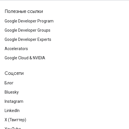
Полезные ссылки
Google Developer Program
Google Developer Groups
Google Developer Experts
Accelerators
Google Cloud & NVIDIA
Соцсети
Блог
Bluesky
Instagram
LinkedIn
X (Твиттер)