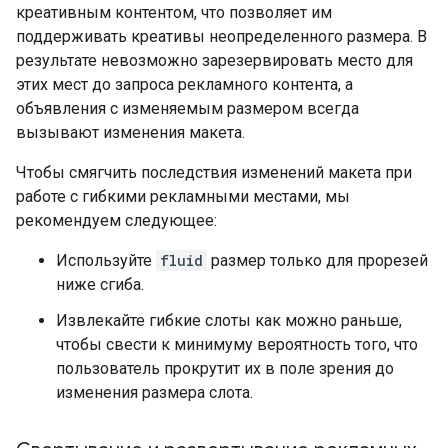
креативным контентом, что позволяет им
поддерживать креативы неопределенного размера. В
результате невозможно зарезервировать место для
этих мест до запроса рекламного контента, а
объявления с изменяемым размером всегда
вызывают изменения макета.
Чтобы смягчить последствия изменений макета при
работе с гибкими рекламными местами, мы
рекомендуем следующее:
Используйте
fluid
размер только для прорезей
ниже сгиба.
Извлекайте гибкие слоты как можно раньше,
чтобы свести к минимуму вероятность того, что
пользователь прокрутит их в поле зрения до
изменения размера слота.