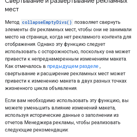
Свертывание и развертывание рекламных
мест
Метод
collapseEmptyDivs()
позволяет свернуть
элементы div рекламных мест, чтобы они не занимали
место на странице, когда нет рекламного контента для
отображения. Однако эту функцию следует
использовать с осторожностью, поскольку она может
привести к непреднамеренным изменениям макета.
Как отмечалось в
предыдущем разделе
,
свертывание и расширение рекламных мест может
привести к изменению макета в двух разных точках
жизненного цикла объявления.
Если вам необходимо использовать эту функцию, вы
можете уменьшить влияние изменений макета,
используя исторические данные о заполнении из
отчетов Менеджера рекламы, чтобы реализовать
следующие рекомендации: