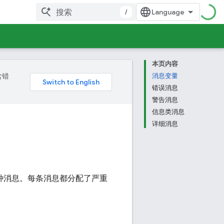
/
本页内容
含错
消息变量
错误消息
警告消息
信息类消息
详细消息
种消息。每条消息都分配了严重