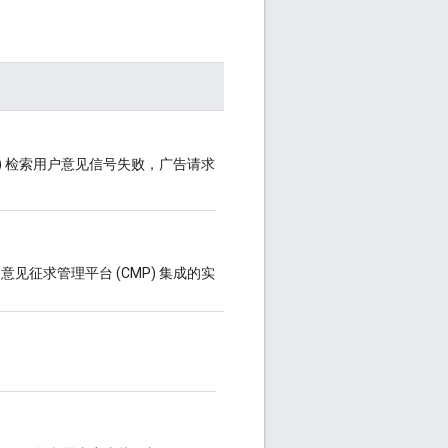
P) 检索用户意见信号失败，广告请求
0 意见征求管理平台 (CMP) 集成的实
。