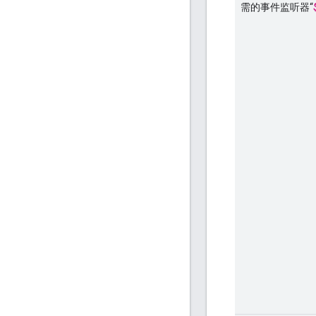
需的事件监听器“