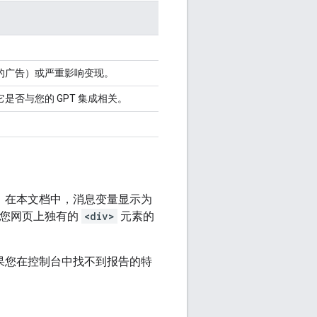
的广告）或严重影响变现。
否与您的 GPT 集成相关。
息。在本文档中，消息变量显示为
您网页上独有的
<div>
元素的
如果您在控制台中找不到报告的特