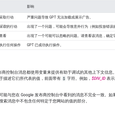
影响
采取行动
严重问题导致 GPT 无法加载或展示广告。
采取
的行动
出现了一个问题，可能会导致意外行为（例如投放错误
查看
出现了一个可能可以忽略的问题。请查看该消息，确定它是
执行任何操作
GPT 已成功执行操作。
le 发布商控制台消息都使用变量来提供有助于调试的其他上下文信
于描述它们所代表的值，前面带有
$
字符。例如，
$DIV_ID
表示
可能与您在 Google 发布商控制台中看到的消息不完全一致。
搜索消息中不包含任何特定于您网站的值的部分。