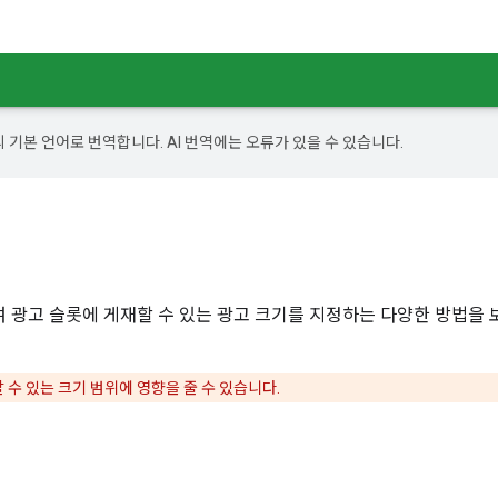
의 기본 언어로 번역합니다. AI 번역에는 오류가 있을 수 있습니다.
여 광고 슬롯에 게재할 수 있는 광고 크기를 지정하는 다양한 방법을
 수 있는 크기 범위에 영향을 줄 수 있습니다.