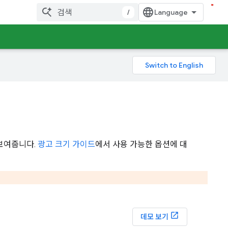
/
 보여줍니다.
광고 크기 가이드
에서 사용 가능한 옵션에 대
데모 보기