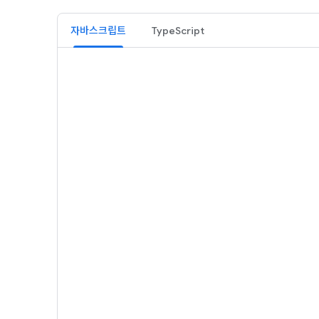
자바스크립트
TypeScript