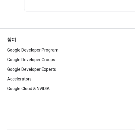
참여
Google Developer Program
Google Developer Groups
Google Developer Experts
Accelerators
Google Cloud & NVIDIA