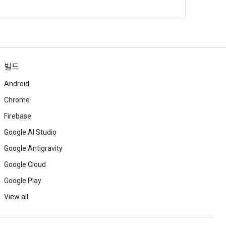
빌드
Android
Chrome
Firebase
Google AI Studio
Google Antigravity
Google Cloud
Google Play
View all