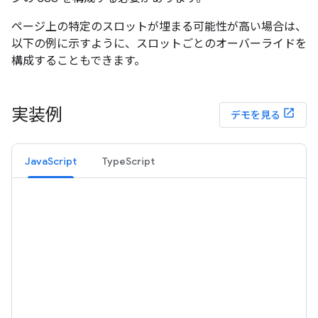
ページ上の特定のスロットが埋まる可能性が高い場合は、
以下の例に示すように、スロットごとのオーバーライドを
構成することもできます。
実装例
デモを見る
JavaScript
TypeScript