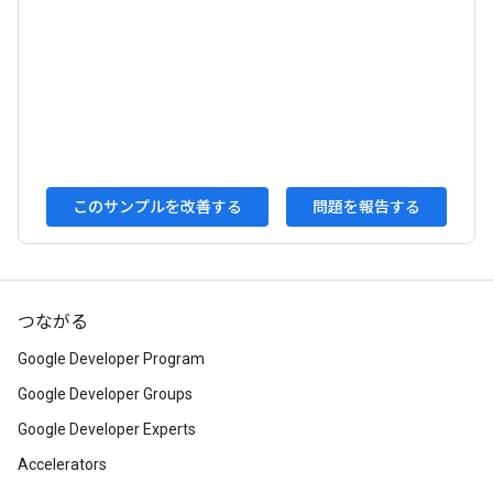
このサンプルを改善する
問題を報告する
つながる
Google Developer Program
Google Developer Groups
Google Developer Experts
Accelerators