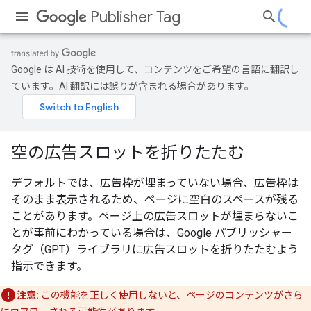
Publisher Tag
Google は AI 技術を使用して、コンテンツをご希望の言語に翻訳し
ています。AI 翻訳には誤りが含まれる場合があります。
空の広告スロットを折りたたむ
デフォルトでは、広告枠が埋まっていない場合、広告枠は
そのまま表示されるため、ページに空白のスペースが残る
ことがあります。ページ上の広告スロットが埋まらないこ
とが事前にわかっている場合は、Google パブリッシャー
タグ（GPT）ライブラリに広告スロットを折りたたむよう
指示できます。
注意:
この機能を正しく使用しないと、ページのコンテンツがさら