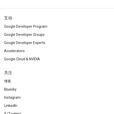
互动
Google Developer Program
Google Developer Groups
Google Developer Experts
Accelerators
Google Cloud & NVIDIA
关注
博客
Bluesky
Instagram
LinkedIn
X (Twitter)