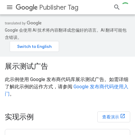
Publisher Tag
Google 会使用 AI 技术将内容翻译成您偏好的语言。AI 翻译可能包
含错误。
展示测试广告
此示例使用 Google 发布商代码库展示测试广告。如需详细
了解此示例的运作方式，请参阅
Google 发布商代码使用入
门
。
实现示例
查看演示