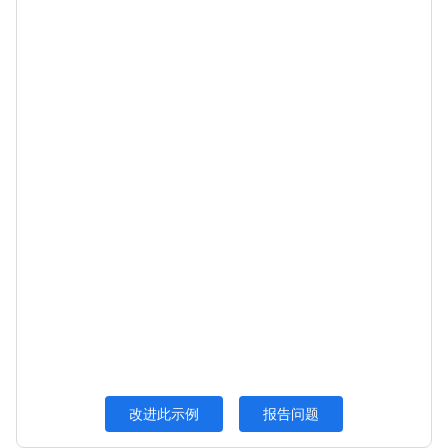
改进此示例
报告问题